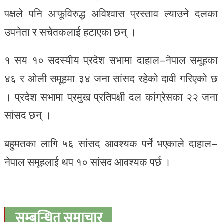
पक्षले पनि आफूविरुद्ध अविश्वास प्रस्ताव ल्याउने दलका
उपनेता र सचेतकलाई हटाएका छन् ।
१ सय १० सदस्यीय प्रदेश सभामा दाहाल–नेपाल समूहका
४६ र ओली समूहमा ३४ जना सांसद रहेको दावी गरिएको छ
। प्रदेश सभामा प्रमुख प्रतिपक्षी दल कांग्रेसका २२ जना
सांसद छन् ।
बहुमतका लागि ५६ सांसद आवश्यक पर्ने भएकाले दाहाल–
नेपाल समूहलाई थप १० सांसद आवश्यक पर्छ ।
सम्बन्धित समाचार