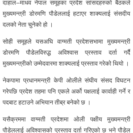
दाहाल–माधव नेपाल समूहका प्रदेश सांसदहरुको बैठकले
मुख्यमन्त्री डोरमणि पौडेललाई हटाएर शाक्यलाई संसदीय
दलको नेता चुनेको हो ।
सोही समूहले यसअघि वाग्मती प्रदेशसभामा मुख्यमन्त्री
डोरमणि पौडेलविरुद्ध अविश्वास प्रस्ताव दर्ता गर्दै
मुख्यमन्त्रीको उम्मेदवारमा शाक्यलाई प्रस्ताव गरेको थियो ।
नेकपामा प्रधानमन्त्री केपी ओलीले संघीय संसद विघटन
गरेपछि प्रदेश तहमा पनि एकले अर्को पक्षलाई कार्वाही गर्ने र
पदबाट हटाउने अभियान तीब्र बनेको छ ।
यसैक्रममा वाग्मती प्रदेशमा ओली पक्षीय मुख्यमन्त्री
पौडेललाई अविश्वासको प्रस्ताव दर्ता गरिएको छ भने पौडेल