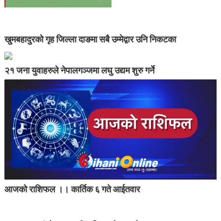
खुमबहादुरको गृह जिल्ला दाङमा सबै उम्मेद्वार उनि निकटका
२१ जना युवाहरुले नेपालगञ्जमा लघु उद्यम शुरु गर्ने
आजको राशिफल ।। कार्तिक ६ गते आईतवार