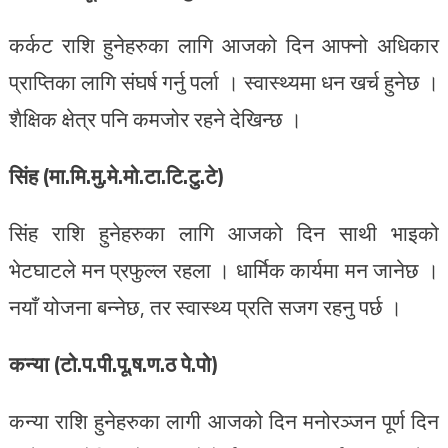
कर्कट राशि हुनेहरुका लागि आजको दिन आफ्नो अधिकार
प्राप्तिका लागि संघर्ष गर्नु पर्ला । स्वास्थ्यमा धन खर्च हुनेछ ।
शैक्षिक क्षेत्र पनि कमजोर रहने देखिन्छ ।
सिंह (मा.मि.मु.मे.मो.टा.टि.टु.टे)
सिंह राशि हुनेहरुका लागि आजको दिन साथी भाइको
भेटघाटले मन प्रफुल्ल रहला । धार्मिक कार्यमा मन जानेछ ।
नयाँ योजना बन्नेछ, तर स्वास्थ्य प्रति सजग रहनु पर्छ ।
कन्या (टो.प.पी.पू.ष.ण.ठ पे.पो)
कन्या राशि हुनेहरुका लागी आजको दिन मनोरञ्जन पूर्ण दिन