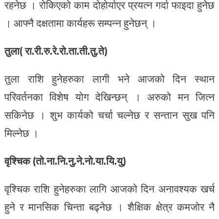
रहनेछ । रोकिएको काम दोहोर्याएर प्रयत्न गर्दा फाइदा हुनेछ
। आफ्नै दक्षतामा कार्यहरू सम्पन्न हुनेछन् ।
तुला( रा.री.रु.रे.रो.ता.ती.तु.ते)
तुला राशि हुनेहरुका लागी भने आजको दिन स्थान
परिवर्तनका विशेष योग देखिन्छन् । अरुको मन जित्न
सकिनेछ । शुभ कार्यको चर्चा चल्नेछ र सन्तान सुख पनि
मिल्नेछ ।
वृश्चिक (तो.ना.नि.नु.ने.नो.या.यि.यु)
वृश्चिक राशि हुनेहरुका लागि आजको दिन अनावश्यक खर्च
हुने र मानसिक चिन्ता बढ्नेछ । शैक्षिक क्षेत्र कमजोर नै