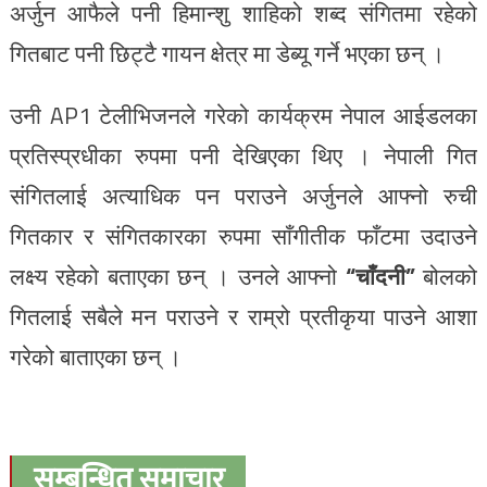
अर्जुन आफैले पनी हिमान्शु शाहिको शब्द संगितमा रहेको
गितबाट पनी छिट्टै गायन क्षेत्र मा डेब्यू गर्ने भएका छन् ।
उनी AP1 टेलीभिजनले गरेको कार्यक्रम नेपाल आईडलका
प्रतिस्प्रधीका रुपमा पनी देखिएका थिए । नेपाली गित
संगितलाई अत्याधिक पन पराउने अर्जुनले आफ्नो रुची
गितकार र संगितकारका रुपमा साँगीतीक फाँटमा उदाउने
लक्ष्य रहेको बताएका छन् । उनले आफ्नो
“चाँदनी”
बोलको
गितलाई सबैले मन पराउने र राम्रो प्रतीकृया पाउने आशा
गरेको बाताएका छन् ।
सम्बन्धित समाचार