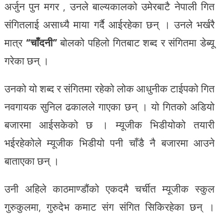
अर्जुन पुन मगर , उनले बाल्यकालको उमेरबाटै नेपाली गित
संगितलाई असाध्यै माया गर्दै आईरहेका छन् । उनले भर्खरै
मात्र
“चाँदनी”
बोलको पहिलो गितबाट शब्द र संगितमा डेब्यू
गरेका छन् ।
उनको यो शब्द र संगितमा रहेको लोक आधुनीक टाईपको गित
नवगायक सुनिल ढकालले गाएका छन् । यो गितको अडियो
बजारमा आईसकेको छ । म्यूजीक भिडीयोको तयारी
भईरहेकोले म्यूजीक भिडीयो पनी चाँडै नै बजारमा आउने
बाताएका छन् ।
उनी अहिले काठमाण्डौंको एकदमै चर्चीत म्यूजीक स्कुल
गुरुकुलमा, गुरुदेभ कमाट संग संगित सिकिरहेका छन् ।