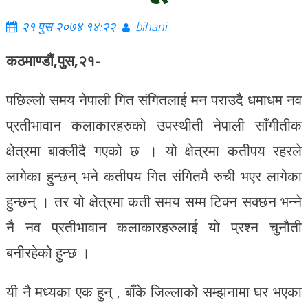
२१ पुस २०७४ १४:२२
bihani
कठमाण्डौं,पुस,२१-
पछिल्लो समय नेपाली गित संगितलाई मन पराउदै धमाधम नव
प्रतीभावान कलाकारहरुको उपस्थीती नेपाली साँगीतीक
क्षेत्रमा बाक्लीदै गएको छ । यो क्षेत्रमा कतीपय रहरले
लागेका हुन्छन् भने कतीपय गित संगितमै रुची भएर लागेका
हुन्छन् । तर यो क्षेत्रमा कती समय सम्म टिक्न सक्छन भन्ने
नै नव प्रतीभावान कलाकारहरुलाई यो प्रश्न चुनौती
बनीरहेको हुन्छ ।
यी नै मध्यका एक हुन् , बाँके जिल्लाको सम्झनामा घर भएका