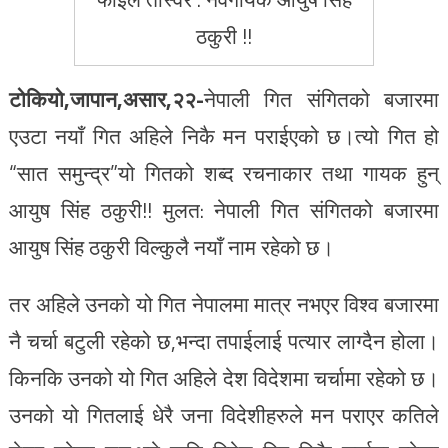
ठकुरी !!
टोकियो,जापान,असार,२२-
नेपाली गित संगितको बजारमा
एउटा नयाँ गित अहिले निकै मन पराईएको छ।त्यो गित हो
“सात समुन्द्र”यो गितको शब्द रचनाकार तथा गायक हुन्
आयुष सिंह ठकुरी!! मुलत: नेपाली गित संगितको बजारमा
आयुष सिंह ठकुरी विल्कुलै नयाँ नाम रहेको छ।
तर अहिले उनको यो गित नेपालमा मात्र नभएर विश्व बजारमा
नै चर्चा बटुली रहेको छ,भन्दा तपाईलाई पत्यार लाग्दैन होला।
किनकि उनको यो गित अहिले देश विदेशमा चर्चामा रहेको छ।
उनको यो गितलाई धेरै जना विदेशीहरुले मन पराएर कतिले