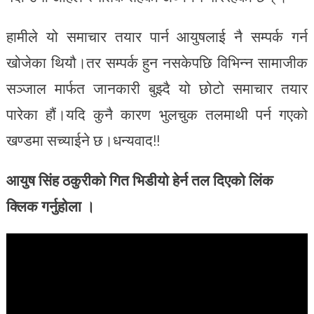
हामीले यो समाचार तयार पार्न आयुषलाई नै सम्पर्क गर्न
खोजेका थियौ।तर सम्पर्क हुन नसकेपछि विभिन्न सामाजीक
सञ्जाल मार्फत जानकारी बुझ्दै यो छोटो समाचार तयार
पारेका हौं।यदि कुनै कारण भुलचुक तलमाथी पर्न गएको
खण्डमा सच्याईने छ।धन्यवाद!!
आयुष सिंह ठकुरीको गित भिडीयो हेर्न तल दिएको लिंक
क्लिक गर्नुहोला ।