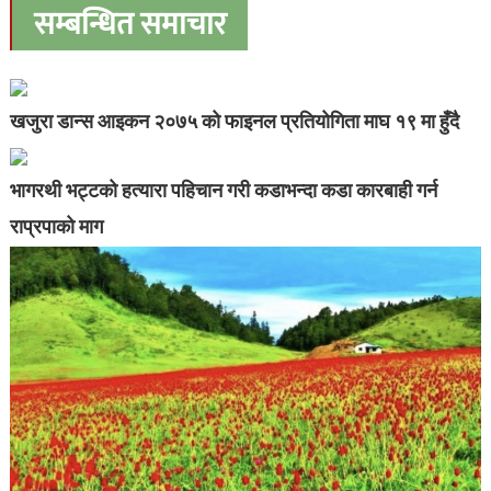
सम्बन्धित समाचार
खजुरा डान्स आइकन २०७५ को फाइनल प्रतियोगिता माघ १९ मा हुँदै
भागरथी भट्टको हत्यारा पहिचान गरी कडाभन्दा कडा कारबाही गर्न
राप्रपाको माग