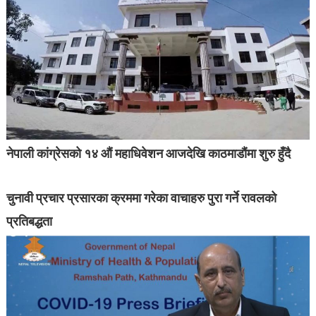
नेपाली कांग्रेसको १४ औं महाधिवेशन आजदेखि काठमाडौंमा शुरु हुँदै
चुनावी प्रचार प्रसारका क्रममा गरेका वाचाहरु पुरा गर्ने रावलको
प्रतिबद्धता