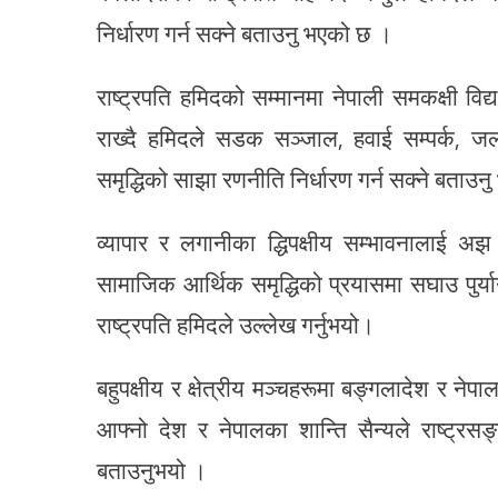
निर्धारण गर्न सक्ने बताउनु भएको छ ।
राष्ट्रपति हमिदको सम्मानमा नेपाली समकक्षी विद्
राख्दै हमिदले सडक सञ्जाल, हवाई सम्पर्क, जलवि
समृद्धिको साझा रणनीति निर्धारण गर्न सक्ने बताउन
व्यापार र लगानीका द्धिपक्षीय सम्भावनालाई 
सामाजिक आर्थिक समृद्धिको प्रयासमा सघाउ पुर्
राष्ट्रपति हमिदले उल्लेख गर्नुभयो।
बहुपक्षीय र क्षेत्रीय मञ्चहरूमा बङ्गलादेश र नेप
आफ्नो देश र नेपालका शान्ति सैन्यले राष्ट्रस
बताउनुभयो ।