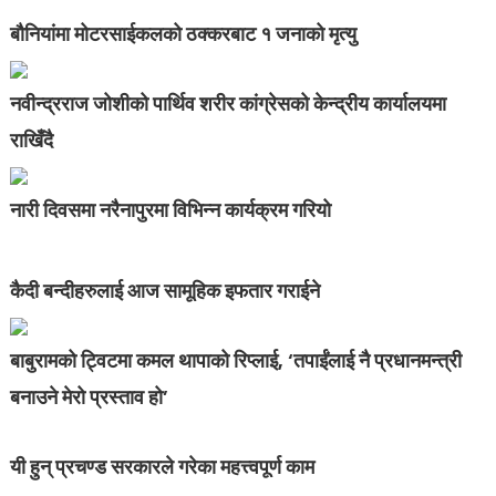
बौनियांमा मोटरसाईकलको ठक्करबाट १ जनाको मृत्यु
नवीन्द्रराज जोशीको पार्थिव शरीर कांग्रेसको केन्द्रीय कार्यालयमा
राखिँदै
नारी दिवसमा नरैनापुरमा विभिन्न कार्यक्रम गरियो
कैदी बन्दीहरुलाई आज सामूहिक इफतार गराईने
बाबुरामको ट्विटमा कमल थापाको रिप्लाई, ‘तपाईंलाई नै प्रधानमन्त्री
बनाउने मेरो प्रस्ताव हो’
यी हुन् प्रचण्ड सरकारले गरेका महत्त्वपूर्ण काम