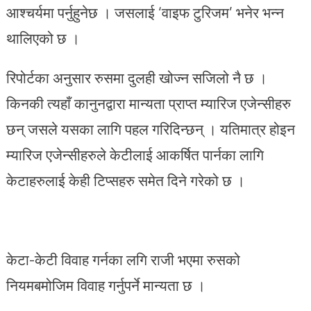
आश्चर्यमा पर्नुहुनेछ । जसलाई ‘वाइफ टुरिजम’ भनेर भन्न
थालिएको छ ।
रिपोर्टका अनुसार रुसमा दुलही खोज्न सजिलो नै छ ।
किनकी त्यहाँ कानुनद्वारा मान्यता प्राप्त म्यारिज एजेन्सीहरु
छन् जसले यसका लागि पहल गरिदिन्छन् । यतिमात्र होइन
म्यारिज एजेन्सीहरुले केटीलाई आकर्षित पार्नका लागि
केटाहरुलाई केही टिप्सहरु समेत दिने गरेको छ ।
केटा-केटी विवाह गर्नका लगि राजी भएमा रुसको
नियमबमोजिम विवाह गर्नुपर्ने मान्यता छ ।