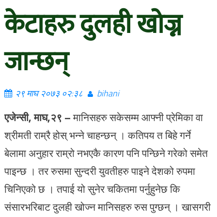
केटाहरु दुलही खोज्न
जान्छन्
२९ माघ २०७३ ०२:३८
bihani
एजेन्सी, माघ,२९ –
मानिसहरु सकेसम्म आफ्नी प्रेमिका वा
श्रीमती राम्रै होस् भन्ने चाहन्छन् । कतिपय त बिहे गर्ने
बेलामा अनुहार राम्रो नभएकै कारण पनि पन्छिने गरेको समेत
पाइन्छ । तर रुसमा सुन्दरी युवतीहरु पाइने देशको रुपमा
चिनिएको छ । तपाई यो सुनेर चकितमा पर्नुहुनेछ कि
संसारभरिबाट दुलही खोज्न मानिसहरु रुस पुग्छन् । खासगरी