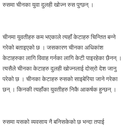
रुसमा चीनका युवा दुलही खोज्न रुस पुग्छन् ।
चीनमा युवतीहरु कम भएकाले त्यहाँ केटाहरु चिन्तित बन्ने
गरेको बताइएको छ । जसकारण चीनका अधिकांश
केटाहरुका लागि विवाह गर्नका लागि केटी पाइरहेका छैनन् ।
त्यसैले चीनका केटाहरु दुलही खोज्नलाई दोस्रो देश जानु
परेको छ । चीनका केटाहरु रुसको साइबेरिया जाने गरेका
छन् । किनकी त्यहाँका युवतीहरु निकै आकर्षक हुन्छन् ।
रुसमा यसको व्यवसाय नै बनिसकेको छ भन्दा तपाई