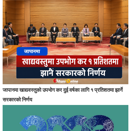
जापानमा खाद्यवस्तुको उपभोग कर दुई वर्षका लागि १ प्रतिशतमा झार्ने
सरकारको निर्णय