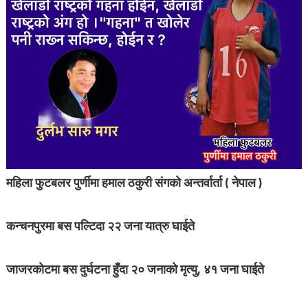
महिला फुटबलर पुर्णीमा हमाल ठकुरी संगको अन्तर्वार्ता ( नेपाल )
कन्चनपुरमा बस पल्टिदा २२ जना यात्रु घाईते
जाजरकोटमा बस दुर्घटना हुँदा २० जनाको मृत्यु, ४१ जना घाईते