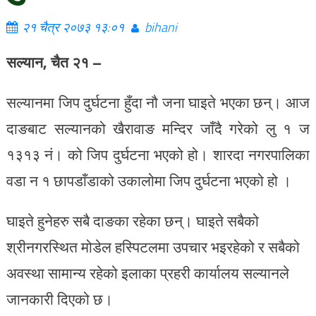
२१ चैत्र २०७३ १३:०१
bihani
सल्यान, चैत २१ –
सल्यानमा जिप दुर्घटना हुँदा नौ जना घाइते भएका छन्। आज
दाङबाट सल्यानको खैरावाङ मन्दिर जाँदै गरेको लु १ ज
१३१३ नं। को जिप दुर्घटना भएको हो। शारदा नगरपालिका
वडा न १ छापडाँडाको उकालोमा जिप दुर्घटना भएको हो ।
घाइते हुनेहरु सबै दाङका रहेका छन्। घाइते सबैको
श्रीनगरस्थित मोडेल हस्पिटलमा उपचार भइरहेको र सबैको
अवस्था सामान्य रहेको इलाका प्रहरी कार्यालय सल्यानले
जानकारी दिएको छ।