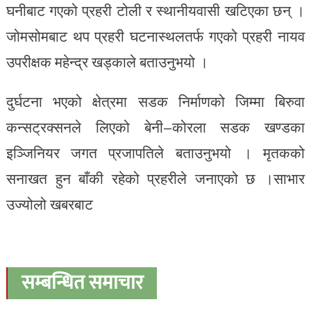
घनीबाट गएको प्रहरी टोली र स्थानीयवासी खटिएका छन् ।
जोमसोमबाट थप प्रहरी घटनास्थलतर्फ गएको प्रहरी नायव
उपरीक्षक महेन्द्र खड्काले बताउनुभयो ।
दुर्घटना भएको क्षेत्रमा सडक निर्माणको जिम्मा बिरुवा
कन्सट्रक्सनले लिएको बेनी–कोरला सडक खण्डका
इञ्जिनियर जगत प्रजापतिले बताउनुभयो । मृतकको
सनाखत हुन बाँकी रहेको प्रहरीले जनाएको छ ।साभार
उज्योलो खबरबाट
सम्बन्धित समाचार