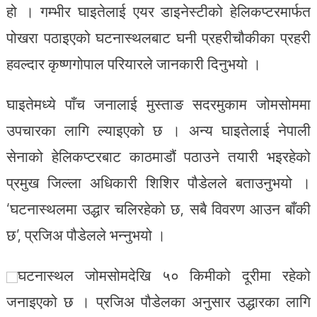
हो । गम्भीर घाइतेलाई एयर डाइनेस्टीको हेलिकप्टरमार्फत
पोखरा पठाइएको घटनास्थलबाट घनी प्रहरीचौकीका प्रहरी
हवल्दार कृष्णगोपाल परियारले जानकारी दिनुभयो ।
घाइतेमध्ये पाँच जनालाई मुस्ताङ सदरमुकाम जोमसोममा
उपचारका लागि ल्याइएको छ । अन्य घाइतेलाई नेपाली
सेनाको हेलिकप्टरबाट काठमाडौं पठाउने तयारी भइरहेको
प्रमुख जिल्ला अधिकारी शिशिर पौडेलले बताउनुभयो ।
‘घटनास्थलमा उद्धार चलिरहेको छ, सबै विवरण आउन बाँकी
छ’, प्रजिअ पौडेलले भन्नुभयो ।
घटनास्थल जोमसोमदेखि ५० किमीको दूरीमा रहेको
जनाइएको छ । प्रजिअ पौडेलका अनुसार उद्धारका लागि