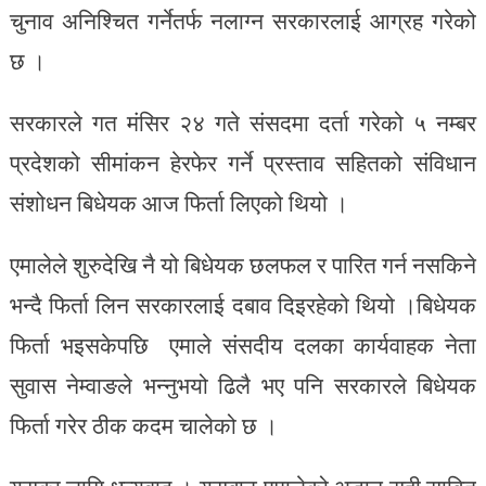
चुनाव अनिश्चित गर्नेतर्फ नलाग्न सरकारलाई आग्रह गरेको
छ ।
सरकारले गत मंसिर २४ गते संसदमा दर्ता गरेको ५ नम्बर
प्रदेशको सीमांकन हेरफेर गर्ने प्रस्ताव सहितको संविधान
संशोधन बिधेयक आज फिर्ता लिएको थियो ।
एमालेले शुरुदेखि नै यो बिधेयक छलफल र पारित गर्न नसकिने
भन्दै फिर्ता लिन सरकारलाई दबाव दिइरहेको थियो ।बिधेयक
फिर्ता भइसकेपछि एमाले संसदीय दलका कार्यवाहक नेता
सुवास नेम्वाङले भन्नुभयो ढिलै भए पनि सरकारले बिधेयक
फिर्ता गरेर ठीक कदम चालेको छ ।