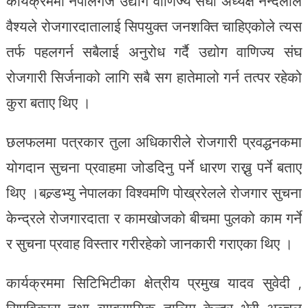
कार्यक्रममा नेपालगंज उद्योग वाणिज्य संघा अध्यक्ष नन्दलाल
वैश्यले रोजगारदातालाई सिपयुक्त जनशक्ति चाहिएकोले त्यस
तर्फ पहलगर्न सबैलाई अनुरोध गर्दै उद्योग वाणिज्य संघ
रोजगारी सिर्जनाको लागि सबै सग हातेमालो गर्न तत्पर रहेको
कुरा बताए थिए ।
छलफलमा पत्रकार तुला अधिकारीले रोजगारी प्रवद्धनकमा
योगदान सुचना प्रवाहमा जोडदिनु पर्ने धारण राख्नु पर्ने बताए
थिए ।बल्र्डभ्यु नेपालका विश्वमणि पोख्ररेलले रोजगार सुचना
केन्द्रले रोजगारदाता र कामखोजको बीचमा पुलको काम गर्ने
र सुचना प्रवाह विस्तार गरीरहेको जानकारी गराएका थिए ।
कार्यक्रममा सिटिभिटीका क्षेत्रीय प्रमुख यादव सुवेदी ,