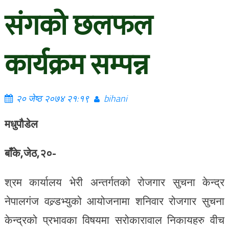
संगको छलफल
कार्यक्रम सम्पन्न
२० जेष्ठ २०७४ २१:१९
bihani
मधुपौडेल
बाँके,जेठ,२०-
श्रम कार्यालय भेरी अन्तर्गतको रोजगार सुचना केन्द्र
नेपालगंज वल्र्डभ्युको आयोजनामा शनिवार रोजगार सुचना
केन्द्रको प्रभावका विषयमा सरोकारावाल निकायहरु वीच