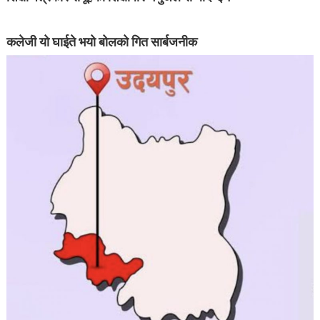
कलेजी यो घाईते भयो बोलको गित सार्बजनीक