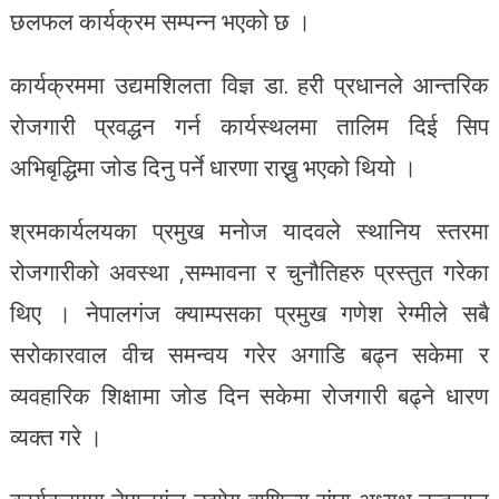
छलफल कार्यक्रम सम्पन्न भएको छ ।
कार्यक्रममा उद्यमशिलता विज्ञ डा. हरी प्रधानले आन्तरिक
रोजगारी प्रवद्धन गर्न कार्यस्थलमा तालिम दिई सिप
अभिबृद्धिमा जोड दिनु पर्ने धारणा राख्नु भएको थियो ।
श्रमकार्यलयका प्रमुख मनोज यादवले स्थानिय स्तरमा
रोजगारीको अवस्था ,सम्भावना र चुनौतिहरु प्रस्तुत गरेका
थिए । नेपालगंज क्याम्पसका प्रमुख गणेश रेग्मीले सबै
सरोकारवाल वीच समन्वय गरेर अगाडि बढ्न सकेमा र
व्यवहारिक शिक्षामा जोड दिन सकेमा रोजगारी बढ्ने धारण
व्यक्त गरे ।