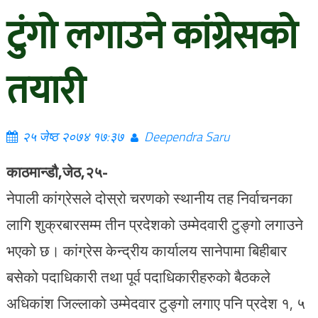
टुंगो लगाउने कांग्रेसको
तयारी
२५ जेष्ठ २०७४ १७:३७
Deependra Saru
काठमान्डौ,जेठ,२५-
नेपाली कांग्रेसले दोस्रो चरणको स्थानीय तह निर्वाचनका
लागि शुक्रबारसम्म तीन प्रदेशको उम्मेदवारी टुङ्गो लगाउने
भएको छ। कांग्रेस केन्द्रीय कार्यालय सानेपामा बिहीबार
बसेको पदाधिकारी तथा पूर्व पदाधिकारीहरुको बैठकले
अधिकांश जिल्लाको उम्मेदवार टुङ्गो लगाए पनि प्रदेश १, ५