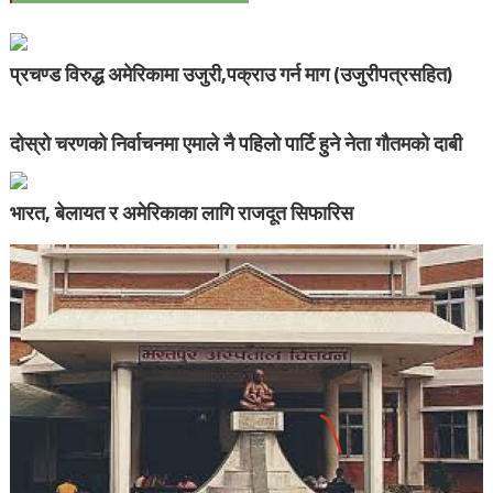
प्रचण्ड विरुद्ध अमेरिकामा उजुरी,पक्राउ गर्न माग (उजुरीपत्रसहित)
दोस्रो चरणको निर्वाचनमा एमाले नै पहिलो पार्टि हुने नेता गौतमको दाबी
भारत, बेलायत र अमेरिकाका लागि राजदूत सिफारिस