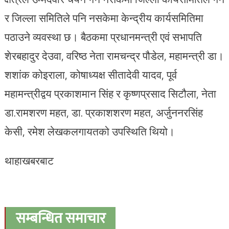
र जिल्ला समितिले पनि नसकेमा केन्द्रीय कार्यसमितिमा
पठाउने व्यवस्था छ। बैठकमा प्रधानमन्त्री एवं सभापति
शेरबहादुर देउवा, वरिष्ठ नेता रामचन्द्र पौडेल, महामन्त्री डा।
शशांक कोइराला, कोषाध्यक्ष सीतादेवी यादव, पूर्व
महामन्त्रीद्वय प्रकाशमान सिंह र कृष्णप्रसाद सिटौला, नेता
डा.रामशरण महत, डा. प्रकाशशरण महत, अर्जुननरसिंह
केसी, रमेश लेखकलगायतको उपस्थिति थियो।
थाहाखबरबाट
सम्बन्धित समाचार