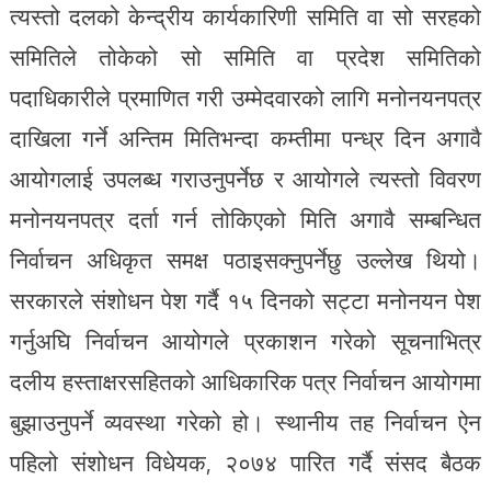
त्यस्तो दलको केन्द्रीय कार्यकारिणी समिति वा सो सरहको
समितिले तोकेको सो समिति वा प्रदेश समितिको
पदाधिकारीले प्रमाणित गरी उम्मेदवारको लागि मनोनयनपत्र
दाखिला गर्ने अन्तिम मितिभन्दा कम्तीमा पन्ध्र दिन अगावै
आयोगलाई उपलब्ध गराउनुपर्नेछ र आयोगले त्यस्तो विवरण
मनोनयनपत्र दर्ता गर्न तोकिएको मिति अगावै सम्बन्धित
निर्वाचन अधिकृत समक्ष पठाइसक्नुपर्नेछु उल्लेख थियो।
सरकारले संशोधन पेश गर्दै १५ दिनको सट्टा मनोनयन पेश
गर्नुअघि निर्वाचन आयोगले प्रकाशन गरेको सूचनाभित्र
दलीय हस्ताक्षरसहितको आधिकारिक पत्र निर्वाचन आयोगमा
बुझाउनुपर्ने व्यवस्था गरेको हो। स्थानीय तह निर्वाचन ऐन
पहिलो संशोधन विधेयक, २०७४ पारित गर्दै संसद बैठक