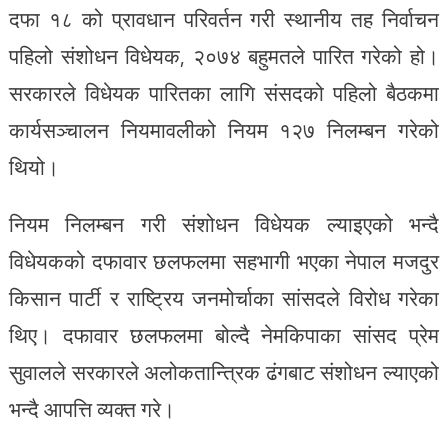
दफा १८ को प्रावधान परिवर्तन गरी स्थानीय तह निर्वाचन
पहिलो संशोधन विधेयक, २०७४ बहुमतले पारित गरेको हो।
सरकारले विधेयक पारितका लागि संसदको पहिलो बैठकमा
कार्यसञ्चालन नियमावलीको नियम १२७ निलम्बन गरेको
थियो।
नियम निलम्बन गरी संशोधन विधेयक ल्याइएको भन्दै
विधेयकको दफावार छलफलमा सहभागी भएका नेपाल मजदुर
किसान पार्टी र राष्ट्रिय जनमोर्चाका सांसदले विरोध गरेका
थिए। दफावार छलफलमा बोल्दै नेमकिपाका सांसद प्रेम
सुवालले सरकारले अलोकतान्त्रिक ढंगबाट संशोधन ल्याएको
भन्दै आपत्ति व्यक्त गरे।