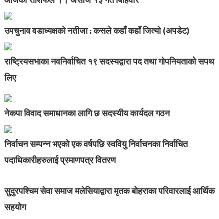
उपचुनाव वडाध्यक्षको नतीजा : कसले कहाँ कहाँ जित्यो (अपडेट)
राष्ट्रियसभाका नवनिर्वाचित १९ सदस्यद्वारा पद तथा गोपनियताको सपथ
लिए
नेकपा विवाद समाधानका लागि छ सदस्यीय कार्यदल गठन
निर्वाचन सम्पन्न भएको एक वर्षपछि स्ववियु निर्वाचनका निर्वाचित
पदाधिकारीहरुलाई प्रमाणपत्र वितरण
सुदुरपश्चिम सेवा समाज मलेसियाद्वारा मृतक बोहराका परिवारलाई आर्थिक
सहयोग