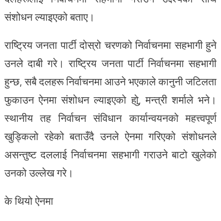
संशोधन ल्याइएको बताए।
राष्ट्रिय जनता पार्टी दोस्रो चरणको निर्वाचनमा सहभागी हुने
उनले दाबी गरे। राष्ट्रिय जनता पार्टी निर्वाचनमा सहभागी
हुन्छ, सबै दलहरू निर्वाचनमा आउने भएकाले कानुनी जटिलता
फुकाउन ऐनमा संशोधन ल्याइएको होु, मन्त्री शर्माले भने।
स्थानीय तह निर्वाचन संविधान कार्यान्वयनको महत्त्वपूर्ण
खुड्किलो रहेको बताउँदै उनले ऐनमा गरिएको संशोधनले
असन्तुष्ट दललाई निर्वाचनमा सहभागी गराउने बाटो खुलेको
उनको उल्लेख गरे।
के थियो ऐनमा