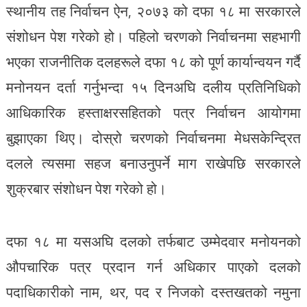
स्थानीय तह निर्वाचन ऐन, २०७३ को दफा १८ मा सरकारले
संशोधन पेश गरेको हो। पहिलो चरणको निर्वाचनमा सहभागी
भएका राजनीतिक दलहरूले दफा १८ को पूर्ण कार्यान्वयन गर्दै
मनोनयन दर्ता गर्नुभन्दा १५ दिनअघि दलीय प्रतिनिधिको
आधिकारिक हस्ताक्षरसहितको पत्र निर्वाचन आयोगमा
बुझाएका थिए। दोस्रो चरणको निर्वाचनमा मेधसकेन्द्रित
दलले त्यसमा सहज बनाउनुपर्ने माग राखेपछि सरकारले
शुक्रबार संशोधन पेश गरेको हो।
दफा १८ मा यसअघि दलको तर्फबाट उम्मेदवार मनोयनको
औपचारिक पत्र प्रदान गर्न अधिकार पाएको दलको
पदाधिकारीको नाम, थर, पद र निजको दस्तखतको नमुना