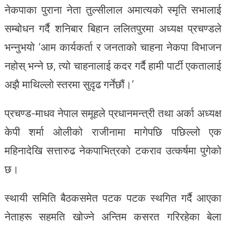
नेकपाका पुराना नेता तुल्सीलाल अमात्यको स्मृति सभालाई
सम्बोधन गर्दै शनिबार बिहान ललितपुरमा अध्यक्ष प्रचण्डले
भन्नुभयो ‘आम कार्यकर्ता र जनताको चाहना नेकपा विभाजन
नहोस् भन्ने छ, त्यो चाहनालाई कदर गर्दै हामी पार्टी एकतालाई
अझै माथिल्लो स्तरमा सुदृढ गर्नेछौं।’
प्रचण्ड-माधव नेपाल समूहले प्रधानमन्त्री तथा अर्का अध्यक्ष
केपी शर्मा ओलीको राजीनामा मागेपछि पछिल्लो एक
महिनादेखि सत्तारुढ नेकपाभित्रको टकराव उत्कर्षमा पुगेको
छ।
स्थायी समिति बैठकसमेत पटक पटक स्थगित गर्दै आएका
नेताहरू सहमति खोज्ने अन्तिम कसरत गरिरहेका बेला