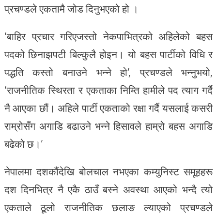
प्रचण्डले एकतामै जोड दिनुभएको हो ।
‘बाहिर प्रचार गरिएजस्तो नेकपाभित्रको अहिलेको बहस
पदको छिनाझपटी बिल्कुलै होइन। यो बहस पार्टीको विधि र
पद्धति कस्तो बनाउने भन्ने हो’, प्रचण्डले भन्नुभयो,
‘राजनीतिक स्थिरता र एकताका निम्ति हामीले पद त्याग गर्दै
नै आएका छौं। अहिले पार्टी एकताको रक्षा गर्दै यसलाई कसरी
राम्रोसँग अगाडि बढाउने भन्ने हिसावले हाम्रो बहस अगाडि
बढेको छ।’
नेपालमा दशकौंदेखि बोलचाल नभएका कम्युनिस्ट समूहहरू
दश दिनभित्र नै एकै ठाउँ बस्ने अवस्था आएको भन्दै त्यो
एकताले ठूलो राजनीतिक छलाङ ल्याएको प्रचण्डले