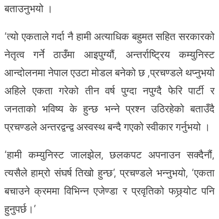
बताउनुभयो ।
‘त्यो एकताले गर्दा नै हामी अत्याधिक बहुमत सहित सरकारको
नेतृत्व गर्ने ठाउँमा आइपुग्यौं, अन्तर्राष्ट्रिय कम्युनिस्ट
आन्दोलनमा नेपाल एउटा मोडल बनेको छ ,प्रचण्डले थप्नुभयो
अहिले एकता गरेको तीन वर्ष पुग्दा नपुग्दै फेरि पार्टी र
जनताको भविष्य के हुन्छ भन्ने प्रश्न उठिरहेको बताउँदै
प्रचण्डले अन्तरद्वन्द्व अस्वस्थ बन्दै गएको स्वीकार गर्नुभयो ।
‘हामी कम्युनिस्ट जालझेल, छलकपट अपनाउन सक्दैनौं,
त्यसैले हाम्रो संघर्ष तिखो हुन्छ’, प्रचण्डले भन्नुभयो, ‘एकता
बचाउने क्रममा विभिन्न एजेण्डा र प्रवृतिको फछ्र्योट पनि
हुनुपर्छ।’