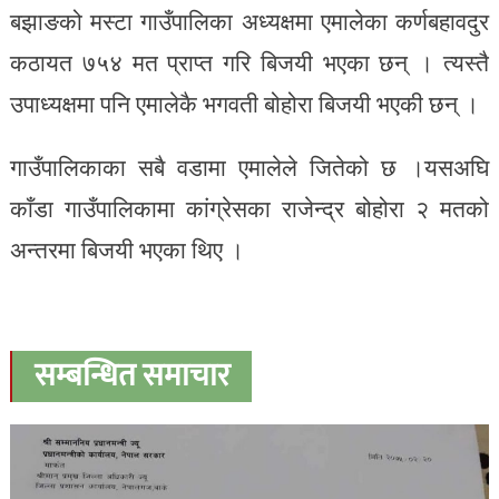
बझाङको मस्टा गाउँपालिका अध्यक्षमा एमालेका कर्णबहावदुर
कठायत ७५४ मत प्राप्त गरि बिजयी भएका छन् । त्यस्तै
उपाध्यक्षमा पनि एमालेकै भगवती बोहोरा बिजयी भएकी छन् ।
गाउँपालिकाका सबै वडामा एमालेले जितेको छ ।यसअघि
काँडा गाउँपालिकामा कांग्रेसका राजेन्द्र बोहोरा २ मतको
अन्तरमा बिजयी भएका थिए ।
सम्बन्धित समाचार