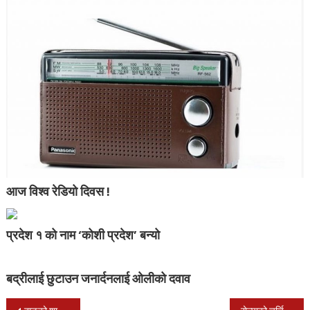
आज विश्व रेडियो दिवस !
प्रदेश १ को नाम ‘कोशी प्रदेश’ बन्यो
बद्रीलाई छुटाउन जनार्दनलाई ओलीको दवाव