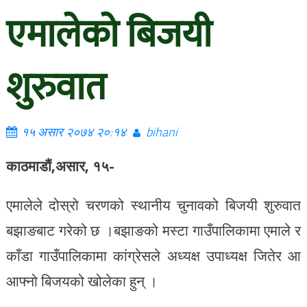
एमालेको बिजयी
शुरुवात
१५ असार २०७४ २०:१४
bihani
काठमाडौं,असार, १५-
एमालेले दोस्रो चरणको स्थानीय चुनावको बिजयी शुरुवात
बझाङबाट गरेको छ ।बझाङको मस्टा गाउँपालिकामा एमाले र
काँडा गाउँपालिकामा कांग्रेसले अध्यक्ष उपाध्यक्ष जितेर आ
आफ्नो बिजयको खोलेका हुन् ।