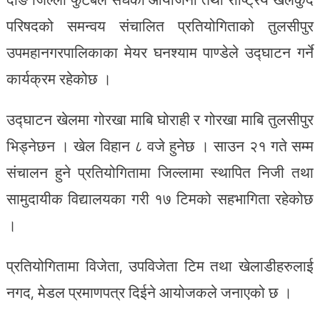
परिषदको समन्वय संचालित प्रतियोगिताको तुलसीपुर
उपमहानगरपालिकाका मेयर घनश्याम पाण्डेले उद्घाटन गर्ने
कार्यक्रम रहेकोछ ।
उद्घाटन खेलमा गोरखा माबि घोराही र गोरखा माबि तुलसीपुर
भिड्नेछन । खेल विहान ८ वजे हुनेछ । साउन २१ गते सम्म
संचालन हुने प्रतियोगितामा जिल्लामा स्थापित निजी तथा
सामुदायीक विद्यालयका गरी १७ टिमको सहभागिता रहेकोछ
।
प्रतियोगितामा विजेता, उपविजेता टिम तथा खेलाडीहरुलाई
नगद, मेडल प्रमाणपत्र दिईने आयोजकले जनाएको छ ।