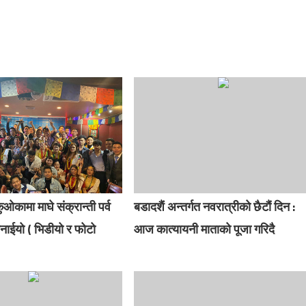
ओकामा माघे संक्रान्ती पर्व
बडादशैं अन्तर्गत नवरात्रीको छैटौं दिन :
नाईयो ( भिडीयो र फोटो
आज कात्यायनी माताको पूजा गरिदै