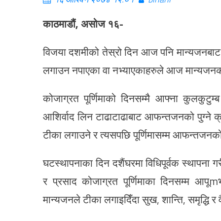
काठमाडौं, असोज १६-
विजया दशमीको तेस्रो दिन आज पनि मान्यजनबाट 
लगाउन नपाएका वा नभ्याएकाहरुले आज मान्यजनको
कोजाग्रत पूर्णिमाको दिनसम्मै आफ्ना कुलकु
आशिर्वाद लिन टाढाटाढाबाट आफन्तजनको पुग्ने
टीका लगाउने र त्यसपछि पूर्णिमासम्म आफन्तजनक
घटस्थापनाका दिन दशैंघरमा विधिपूर्वक स्थापना ग
र प्रसाद कोजाग्रत पूर्णिमाका दिनसम्म आपूm
मान्यजनले टीका लगाइदिँदा सुख, शान्ति, समृद्धि र 