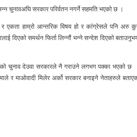
आसन्न चुनावअघि सरकार परिर्वतन नगर्ने सहमति भएको छ ।
 एकता हाम्रो आन्तरिक विषय हो र कांग्रेसले पनि अरु कु
ई दिएको समर्थन फिर्ता लिन्नौं भन्ने सन्देश दिएको बताउनुभ
दको चुनाव देउवा सरकारले नै गराउने लगभग पक्का भएको छ
 एमाले र माओवादी मिलेर अर्को सरकार बनाइने नेताहरुले बताए