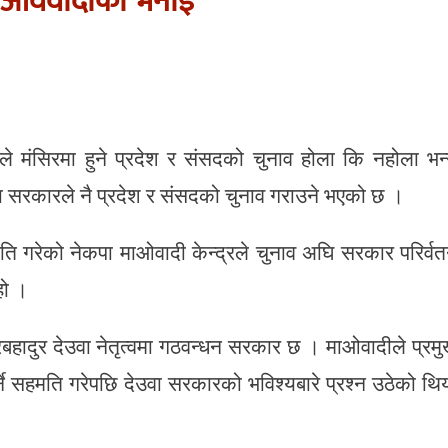
 माओववादीको भनाई
े मंसिरमा हुने प्रदेश र संसदको चुनाव होला कि नहोला भन्
ा सरकारले नै प्रदेश र संसदको चुनाव गराउने भएको छ ।
हमति गरेको नेकपा माओवादी केन्द्रले चुनाव अघि सरकार परिर्व
हो ।
बहादुर देउवा नेतृत्वमा गठवन्धन सरकार छ । माओवादीले प्रम
गर्ने सहमति गरेपछि देउवा सरकारको भविश्यबारे प्रश्न उठेको थि