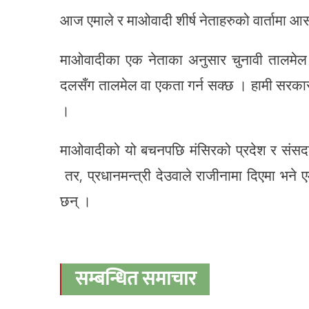
आज एमाले र माओवादी शीर्ष नेताहरुको वार्तामा 
माओवादीका एक नेताका अनुसार चुनावी तालमेल र
दलसँग तालमेल वा एकता गर्न सक्छ । हामी सरकारला
।
माओवादीको यो बचनपछि मंसिरको प्रदेश र संस
तर, प्रधानमन्त्री देउवाले राजीनामा दिएमा भने
छन् ।
सम्बन्धित समाचार