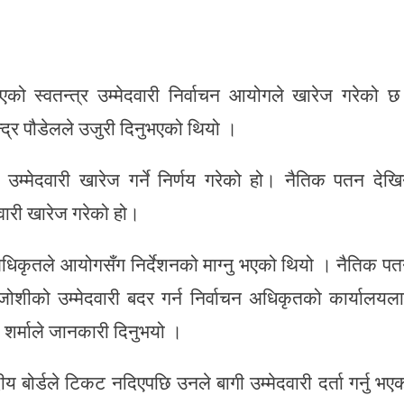
दिएको स्वतन्त्र उम्मेदवारी निर्वाचन आयोगले खारेज गरेको 
्द्र पौडेलले उजुरी दिनुभएको थियो ।
मेदवारी खारेज गर्ने निर्णय गरेको हो। नैतिक पतन देखि
दवारी खारेज गरेको हो।
चन अधिकृतले आयोगसँग निर्देशनको माग्नु भएको थियो । नैतिक प
 जोशीको उम्मेदवारी बदर गर्न निर्वाचन अधिकृतको कार्यालयल
 शर्माले जानकारी दिनुभयो ।
बोर्डले टिकट नदिएपछि उनले बागी उम्मेदवारी दर्ता गर्नु भए