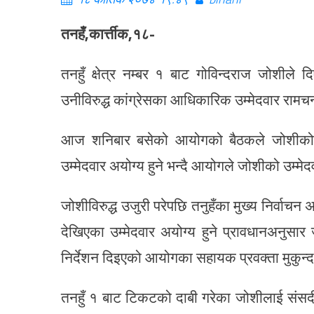
तनहँ,कार्त्तीक,१८-
तनहुँ क्षेत्र नम्बर १ बाट गोविन्दराज जोशीले 
उनीविरुद्ध कांग्रेसका आधिकारिक उम्मेदवार रामचन
आज शनिबार बसेको आयोगको बैठकले जोशीको उम्
उम्मेदवार अयोग्य हुने भन्दै आयोगले जोशीको उम्मे
जोशीविरुद्ध उजुरी परेपछि तनुहँका मुख्य निर्वा
देखिएका उम्मेदवार अयोग्य हुने प्रावधानअनुसार
निर्देशन दिइएको आयोगका सहायक प्रवक्ता मुकुन्द
तनहुँ १ बाट टिकटको दाबी गरेका जोशीलाई संसदीय 