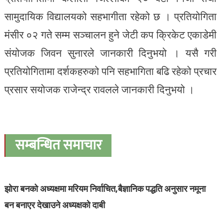
सामुदायिक विद्यालयको सहभागीता रहेको छ । प्रतियोगिता
मंसीर ०२ गते सम्म सञ्चालन हुने जेटी कप क्रिकेट एकाडेमी
संयोजक जिवन सुनारले जानकारी दिनुभयो । यसै गरी
प्रतियोगितामा दर्शकहरुको पनि सहभागिता बढि रहेको प्रचार
प्रसार सयोजक राजेन्द्र रावलले जानकारी दिनुभयो ।
सम्बन्धित समाचार
झोरा बनको अध्यक्षमा मरियम निर्वाचित,बैज्ञानिक पद्धति अनुसार नमूना
बन बनाएर देखाउने अध्यक्षको दाबी