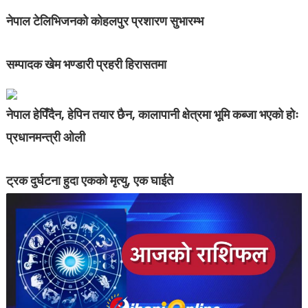
नेपाल टेलिभिजनको कोहलपुर प्रशारण सुभारम्भ
सम्पादक खेम भण्डारी प्रहरी हिरासतमा
नेपाल हेपिँदैन, हेपिन तयार छैन, कालापानी क्षेत्रमा भूमि कब्जा भएको होः
प्रधानमन्त्री ओली
ट्रक दुर्घटना हुदा एकको मृत्यु, एक घाईते