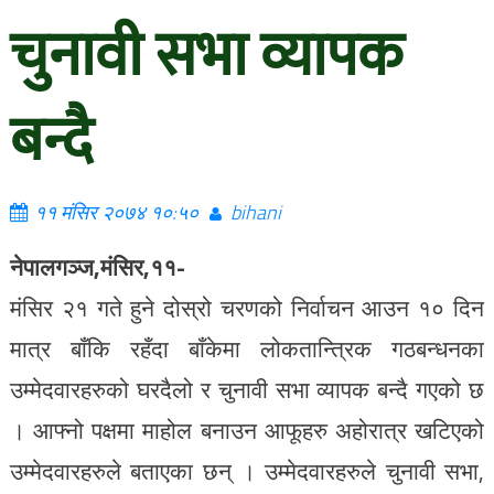
चुनावी सभा व्यापक
बन्दै
११ मंसिर २०७४ १०:५०
bihani
नेपालगञ्ज,मंसिर,११-
मंसिर २१ गते हुने दोस्रो चरणको निर्वाचन आउन १० दिन
मात्र बाँकि रहँदा बाँकेमा लोकतान्त्रिक गठबन्धनका
उम्मेदवारहरुको घरदैलो र चुनावी सभा व्यापक बन्दै गएको छ
। आफ्नो पक्षमा माहोल बनाउन आफूहरु अहोरात्र खटिएको
उम्मेदवारहरुले बताएका छन् । उम्मेदवारहरुले चुनावी सभा,