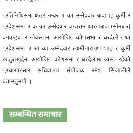
प्रतिनिधिसभा क्षेत्र नम्बर ३ का उम्मेदवार बादशाह कुर्मी र
प्रदेशसभा ३ क का उम्मेदवार चन्तराम थारु आज (सोमबार)
वनकटुवा र नौवस्तामा आयोजित कोणसभा र घरदैलो तथा
प्रदेशसभा ३ ख का उम्मेदवार लक्ष्मीनारायण शाह र कुर्मी
खजुराखुर्दमा आयोजित कोणसभा र घरदैलोमा व्यस्त रहेको
प्रचारप्रसार सचिवालय संयोजक रमेश सिंजालीले
बताउनुभयो ।
सम्बन्धित समाचार