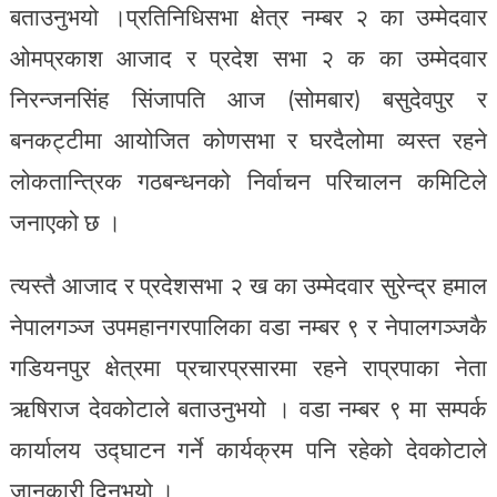
बताउनुभयो ।प्रतिनिधिसभा क्षेत्र नम्बर २ का उम्मेदवार
ओमप्रकाश आजाद र प्रदेश सभा २ क का उम्मेदवार
निरन्जनसिंह सिंजापति आज (सोमबार) बसुदेवपुर र
बनकट्टीमा आयोजित कोणसभा र घरदैलोमा व्यस्त रहने
लोकतान्त्रिक गठबन्धनको निर्वाचन परिचालन कमिटिले
जनाएको छ ।
त्यस्तै आजाद र प्रदेशसभा २ ख का उम्मेदवार सुरेन्द्र हमाल
नेपालगञ्ज उपमहानगरपालिका वडा नम्बर ९ र नेपालगञ्जकै
गडियनपुर क्षेत्रमा प्रचारप्रसारमा रहने राप्रपाका नेता
ऋषिराज देवकोटाले बताउनुभयो । वडा नम्बर ९ मा सम्पर्क
कार्यालय उद्घाटन गर्ने कार्यक्रम पनि रहेको देवकोटाले
जानकारी दिनुभयो ।