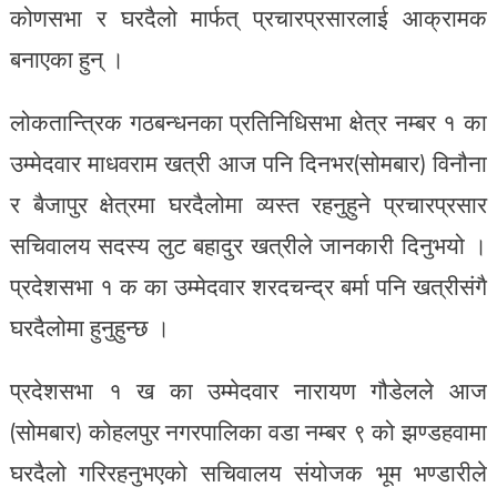
कोणसभा र घरदैलो मार्फत् प्रचारप्रसारलाई आक्रामक
बनाएका हुन् ।
लोकतान्त्रिक गठबन्धनका प्रतिनिधिसभा क्षेत्र नम्बर १ का
उम्मेदवार माधवराम खत्री आज पनि दिनभर(सोमबार) विनौना
र बैजापुर क्षेत्रमा घरदैलोमा व्यस्त रहनुहुने प्रचारप्रसार
सचिवालय सदस्य लुट बहादुर खत्रीले जानकारी दिनुभयो ।
प्रदेशसभा १ क का उम्मेदवार शरदचन्द्र बर्मा पनि खत्रीसंगै
घरदैलोमा हुनुहुन्छ ।
प्रदेशसभा १ ख का उम्मेदवार नारायण गौडेलले आज
(सोमबार) कोहलपुर नगरपालिका वडा नम्बर ९ को झण्डहवामा
घरदैलो गरिरहनुभएको सचिवालय संयोजक भूम भण्डारीले