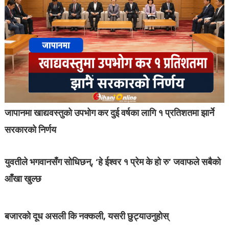
जापानमा खाद्यवस्तुको उपभोग कर दुई वर्षका लागि १ प्रतिशतमा झार्ने
सरकारको निर्णय
युवतीले भगवानसँग सोधिछन्, ‘हे ईश्वर १ प्रेम के हो रु’ जवाफले सबैको
आँखा खुल्छ
बजारको दूध असली कि नक्कली, यसरी छुट्याउनुहोस्