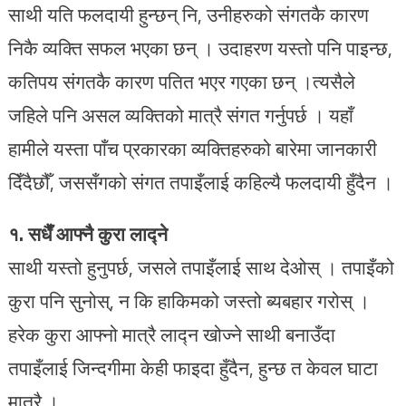
साथी यति फलदायी हुन्छन् नि, उनीहरुको संगतकै कारण
निकै व्यक्ति सफल भएका छन् । उदाहरण यस्तो पनि पाइन्छ,
कतिपय संगतकै कारण पतित भएर गएका छन् ।त्यसैले
जहिले पनि असल व्यक्तिको मात्रै संगत गर्नुपर्छ । यहाँ
हामीले यस्ता पाँच प्रकारका व्यक्तिहरुको बारेमा जानकारी
दिँदैछौँ, जससँगको संगत तपाइँलाई कहिल्यै फलदायी हुँदैन ।
१. सधैँ आफ्नै कुरा लाद्ने
साथी यस्तो हुनुपर्छ, जसले तपाइँलाई साथ देओस् । तपाइँको
कुरा पनि सुनोस्, न कि हाकिमको जस्तो ब्यबहार गरोस् ।
हरेक कुरा आफ्नो मात्रै लाद्न खोज्ने साथी बनाउँदा
तपाइँलाई जिन्दगीमा केही फाइदा हुँदैन, हुन्छ त केवल घाटा
मात्रै ।