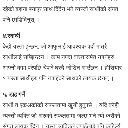
रहेको बहाना बनाएर साथ दिँदैन भने त्यस्तो साथीको संगत
पनि छाडिदिनुस् ।
४.स्वार्थी
केही यस्ता हुन्छन्, जो आफूलाई आवश्यक पर्दा मात्रै
साथीलाई सम्झिन्छन् । काम नपर्दा वास्तासमेत नगर्नेहरु
आफ्नो काम परेपछि चेपारे घस्दै जोडिन आउँछन् । होसियार
१ यस्ता साथीहरु पनि तपाइँको साथको लायक छैनन् ।
५. डाह गर्ने
साथी त एकअर्काको सफलतामा खुसी हुनुपर्छ । यदि कोही
त्यस्तो व्यक्ति जो अरुको सफलतामा जल्छ भने त्यो कसैको
संगत लायक हुँदैन । यस्ता व्यक्तिले तपाइँलाई पनि कहिल्यै