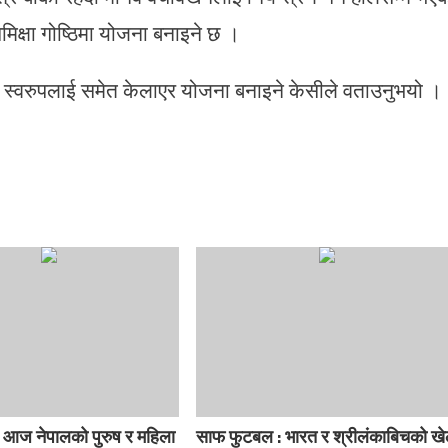
मिक्षा गोष्ठिमा योजना बनाइने छ ।
्वरुपलाई समेत केलाएर योजना बनाइने केसीले वताउनुभयो ।
 आज नेपालको पुरुष र महिला
साफ फुटबल : भारत र श्रीलंकाबिचको ख