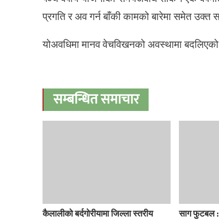
प्रगति र अव गर्न बाँकी कामको बारेमा समेत उक्त स
योअवधिमा मानव वेचविखनको अवस्थामा बदलिएको स
सम्बन्धित समाचार
कैलालीको बर्दगोरीयामा जिल्ला स्तरीय
साग फुटबल :