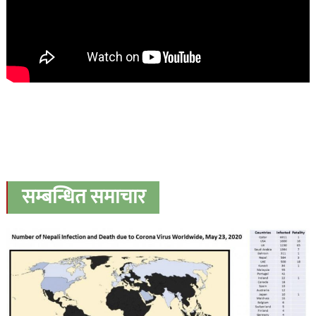
सम्बन्धित समाचार