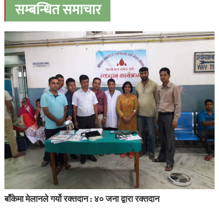
सम्बन्धित समाचार
बाँकेमा मेलानले गर्यो रक्तदान : ४० जना द्वारा रक्तदान