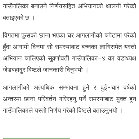
गाउँपालिका बनाउने निर्णयसहित अभियानको थालनी गरेको
बताइएको छ ।
विगतमा फुसको छाना भएका घर आगलागीको चपेटामा परेको
हुँदा आगामी दिनमा सो समस्याबाट बच्नका लागिसमेत यस्तो
अभियान चालिएको सुवर्णावती गाउँपालिका–४ का वडाध्यक्ष
जेडबहादुर विष्टले जानकारी दिनुभयो ।
आगलागीको अत्यधिक सम्भावना हुने र दुई÷चार वर्षको
अन्तरमा छाना परिवर्तन गरिरहनु पर्ने समस्याबाट मुक्त हुन
गाउँपालिकाले यस्तो निर्णय गरेको विष्टले बताउनुभयो ।