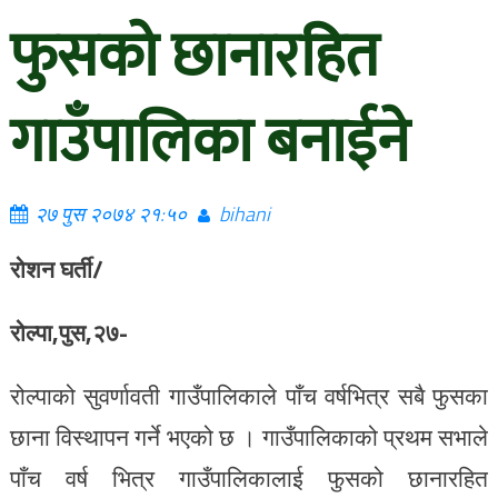
फुसको छानारहित
गाउँपालिका बनाईने
२७ पुस २०७४ २१:५०
bihani
रोशन घर्ती/
रोल्पा,पुस,२७-
रोल्पाको सुवर्णावती गाउँपालिकाले पाँच वर्षभित्र सबै फुसका
छाना विस्थापन गर्ने भएको छ । गाउँपालिकाको प्रथम सभाले
पाँच वर्ष भित्र गाउँपालिकालाई फुसको छानारहित