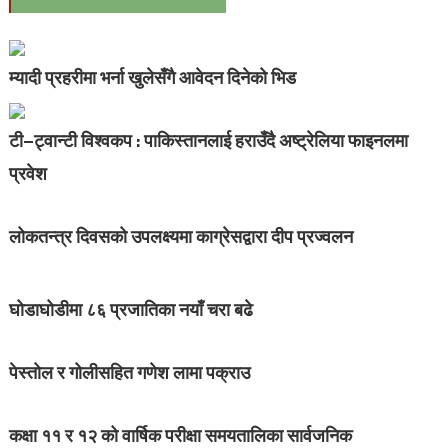
म्यादी प्रहरीमा भर्ना खुलेसँगै आवेदन दिनेको भिड
टी–ट्वान्टी विश्वकप : पाकिस्तानलाई हराउँदै अष्ट्रेलिया फाइनलमा
प्रवेश
लोकतन्त्र दिवसको उपलक्ष्यमा काग्रेसद्वारा दीप प्रज्वलन
घोडाघोडीमा ८६ प्रजातिका नयाँ चरा बढे
पेस्तोल र गोलीसहित गणेश लामा पक्राउ
कक्षा ११ र १२ को वार्षिक परीक्षा समयतालिका सार्वजनिक