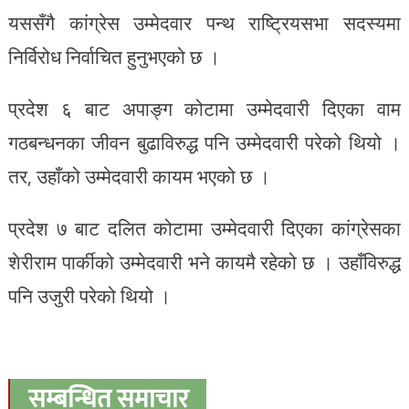
यससँगै कांग्रेस उम्मेदवार पन्थ राष्ट्रियसभा सदस्यमा
निर्विरोध निर्वाचित हुनुभएको छ ।
प्रदेश ६ बाट अपाङ्ग कोटामा उम्मेदवारी दिएका वाम
गठबन्धनका जीवन बुढाविरुद्ध पनि उम्मेदवारी परेको थियो ।
तर, उहाँको उम्मेदवारी कायम भएको छ ।
प्रदेश ७ बाट दलित कोटामा उम्मेदवारी दिएका कांग्रेसका
शेरीराम पार्कीको उम्मेदवारी भने कायमै रहेको छ । उहाँविरुद्ध
पनि उजुरी परेको थियो ।
सम्बन्धित समाचार