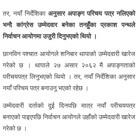
तर, नयाँ निर्देशिका
अनुसार अपाङ्ग परिचय पत्र नलिएको
भन्दै कांग्रेस उम्मेदवार बनेका तनहुँका प्रकाश पन्थले
निर्वाचन आयोगमा उजुरी दिनुभएको थियो ।
छानविन पश्चात आयोगले शनिबार थापाको उम्मेदवारी खारेज
गरेको छ । थापाले २७ असार २०६२ मै अपाङ्गताको
परीचयपत्र लिनुभएको थियो । तर, नयाँ निर्देशिका अनुसार
नयाँ परिचय पत्र बनाउनु भएको रहेछ ।
उम्मेदवारी दर्ताको दुई दिनपछि मात्र नयाँ परीचयपत्र
बनाएको पाइएपछि निर्वाचन आयोगले उहाँको उम्मेदवारी खारेज
गरेको छ ।