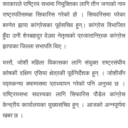
सरकारले राष्ट्रिय सभामा नियुक्तिका लागि तीन जनाको नाम
राष्ट्रपतिसमक्ष सिफारिस गरेको हो । सिफारिसमा परेका
बस्नेत झापा कांग्रेसका पूर्वसचिव हुन्। कांग्रेस विभाजित
हुँदा उनी शेरबहादुर देउवा नेतृत्वको प्रजातान्त्रिक कांग्रेस
झापाका जिल्ला सभापति थिए ।
यस्तै, जोशी महिला विकासका लागि संयुक्त राष्ट्रसंघीय
कोषकी दक्षिण एसिया क्षेत्रकी पूर्वनिर्देशक हुन् । जोशीसँग
पद्मकन्या क्याम्पसमा प्राध्यापन गरेको पनि अनुभव छ ।
राष्ट्रियसभा सदस्यका लागि सिफारिस पौडेल कांग्रेस
केन्द्रीय कार्यालयका मुख्यसचिव हुन् । आजको अन्नपूर्णमा
खबर छ ।