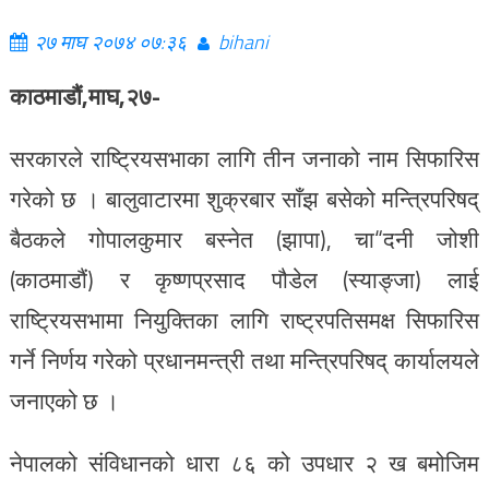
२७ माघ २०७४ ०७:३६
bihani
काठमाडौं,माघ,२७-
सरकारले राष्ट्रियसभाका लागि तीन जनाको नाम सिफारिस
गरेको छ । बालुवाटारमा शुक्रबार साँझ बसेको मन्त्रिपरिषद्
बैठकले गोपालकुमार बस्नेत (झापा), चा“दनी जोशी
(काठमाडौं) र कृष्णप्रसाद पौडेल (स्याङ्जा) लाई
राष्ट्रियसभामा नियुक्तिका लागि राष्ट्रपतिसमक्ष सिफारिस
गर्ने निर्णय गरेको प्रधानमन्त्री तथा मन्त्रिपरिषद् कार्यालयले
जनाएको छ ।
नेपालको संविधानको धारा ८६ को उपधार २ ख बमोजिम