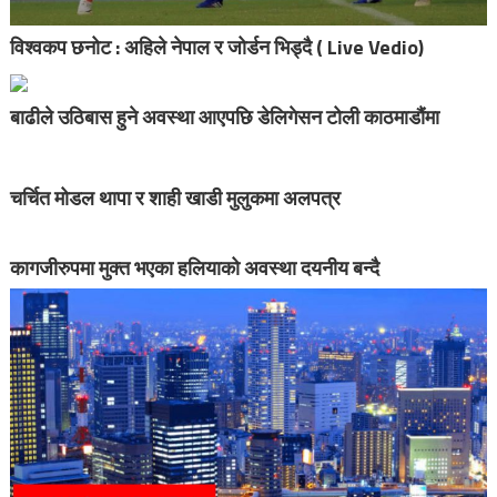
विश्वकप छनोट : अहिले नेपाल र जोर्डन भिड्दै ( Live Vedio)
बाढीले उठिबास हुने अवस्था आएपछि डेलिगेसन टोली काठमाडौंमा
चर्चित मोडल थापा र शाही खाडी मुलुकमा अलपत्र
कागजीरुपमा मुक्त भएका हलियाको अवस्था दयनीय बन्दै