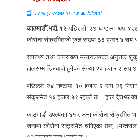
१२ भाद्र २०७७ १९:०७
bihani
काठमाडौँ,भदौ,१२-
पछिल्लो २४ घण्टामा थप ९२७
कोरोना संक्रमितको कुल संख्या ३६ हजार ४ सय 
स्वास्थ्य तथा जनसंख्या मन्त्रालयका अनुसार शु
हालसम्म डिस्चार्ज हुनेको संख्या २० हजार २ सय 
पछिल्लो २४ घण्टामा १० हजार २ सय २९ पीसीआ
संक्रमित १६ हजार १९ रहेको छ । हाल देशभर क्व
काठमाडौं उपत्यका ४१५ जना कोरोना संक्रमित थ
जनामा कोरोना संक्रमित थपिएका छन् ।मन्त्रा