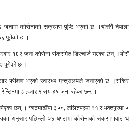
 जनामा कोरोनाको संक्रमण पुष्टि भएको छ ।योसँगै नेपाल
५६ पुगेको छ ।
क्रबार १६९ जना कोरोना संक्रमित डिस्चार्ज भएका छन् ।योसँ
४२ पुगेको छ ।
र परीक्षण भएको स्वास्थ्य मन्त्रालयले जनाएको छ ।सक्र
ारेन्टिनमा ८ हजार ९ सय ३९ जना रहेका छन् ।
पिएका छन् । काठमाडौंमा ३५०, ललितपुरमा ११ र भक्तपुरमा 
लयका अनुसार पछिल्लो २४ घण्टामा कोरोनाको संक्रमणबाट 