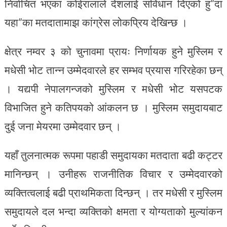
निर्वाचित भएका कोईरालाले देशलाई संविधान दिएको हु“दा
यहा“का मतदातामाझ कांग्रेस लोकप्रिय देखिन्छ ।
क्षेत्र नम्वर ३ को चुनावमा प्रायः निर्णायक हुने मुस्लिम र
मधेसी भोट तान्न उम्मेदवारले हर सम्भव प्रयास गरिरहेका छन्
। यद्यपी नेपालगन्जको मुस्लिम र मधेसी भोट यसपटक
विभाजित हुने कतिपयको आंकलन छ । मुस्लिम समुदायबाट
दुई जना मेयरमा उम्मेदवार छन् ।
यहाँ तुलनात्मक रूपमा पहाडी समुदायका मतदाता बढी कट्टर
मानिन्छन् । उनीहरू राजनीतिक विचार र उम्मेदवारको
व्यक्तित्वलाई बढी प्राथमिकता दिन्छन् । तर मधेसी र मुस्लिम
समुदायले दल भन्दा व्यक्तिको क्षमता र योग्यताको मुल्यांकन