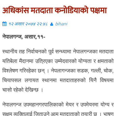
अधिकांस मतदाता कनोडियाको पक्षमा
१२ असार २०७४ २२:४८
bihani
नेपालगन्ज, असार,११-
स्थानीय तह निर्वाचनको पुर्व सन्ध्यामा नेपालगन्जका मतदाता
यतिबेला मैदानमा उत्रिएका उम्मेदवारको योग्यता र क्षमताको
विश्लेषण गरिरहेका छन् । नेपलागन्जका सडक, गल्ली, चोक,
चियापसल लगायत स्थानमा मतदाताहरुको यिनै विषयमा
चासो रहेको देखिन्छ ।
नेपालगन्ज उपमहानगरपालिकाको मेयर र उपमेयरमा योग्य र
सक्षम व्यक्तिलाई जिताउने आम मतदाताको तयारी छ । भाषण