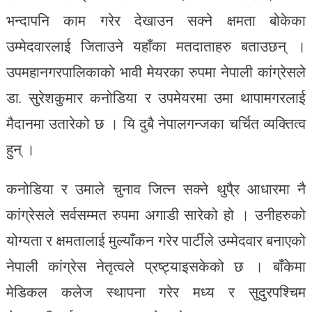
भन्दापनि काम गरेर देखाउन सक्ने क्षमता बोकेका
उम्मेदवारलाई जिताउने यहाँका मतदाताहरु बताउछन् ।
उपमहानगरपालिकाको भावी मेयरका रुपमा नेपाली कांग्रेसले
डा. सुरेशकुमार कनोडिया र उपमेयरमा उमा थापामगरलाई
मैदानमा उतारेको छ । यि दुबै नेपालगन्जका चर्चित व्यक्तित्व
हुन् ।
कनोडिया र उमाले चुनाव जित्न सक्ने थुपै्र आधारमा नै
कांग्रेसले सर्वसम्मत रुपमा अगाडी सारेको हो । उनीहरुको
योग्यता र क्षमतालाई मुल्याँकन गरेर पार्टीले उम्मेदवार बनाएको
नेपाली कांग्रेस नेतृत्वले प्रष्ट्याइसकेको छ । बाँकेमा
मेडिकल कलेज स्थापना गरेर मध्य र सुदुरपश्चिम