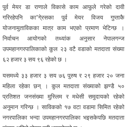
पुर्व मेयर डा राणाले विकासे काम आफुले गरेको दावी
गरिरहेपनि का“गे्रसका पुर्व मेयर विजय गुप्ताकै
योजनामुताविकका मात्र काम भएको प्रमाण भेटिन्छ ।
निर्वाचन आयोगको तथ्यांक अनुसार नेपालगन्ज
उपमहानगरपालिकाको कुल २३ वटै वडाको मतदाता संख्या
६२ हजार ३ सय ९६ रहेको छ ।
यसमध्ये ३३ हजार ३ सय ७६ पुरुष र २९ हजार २० जना
महिला रहेका छन् । कुल मतदाता संख्याको झण्डै ५०
प्रतिशत जनसंख्या मुस्लिम र मधेसी समुदायको रहेको
अनुमान गरिन्छ । साविकको १७ वटा वडामा सिमित रहेको
नगरपालिका भन्दा उपमहानगरपालिका भइसकेपछि मतदाता