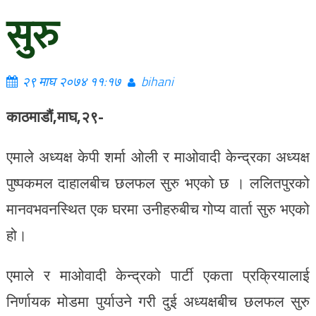
सुरु
२९ माघ २०७४ ११:१७
bihani
काठमाडौं,माघ,२९-
एमाले अध्यक्ष केपी शर्मा ओली र माओवादी केन्द्रका अध्यक्ष
पुष्पकमल दाहालबीच छलफल सुरु भएको छ । ललितपुरको
मानवभवनस्थित एक घरमा उनीहरुबीच गोप्य वार्ता सुरु भएको
हो।
एमाले र माओवादी केन्द्रको पार्टी एकता प्रक्रियालाई
निर्णायक मोडमा पुर्याउने गरी दुई अध्यक्षबीच छलफल सुरु