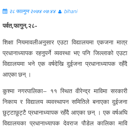
२८ फाल्गुन २०७४ ०७:४४
bihani
पर्वत,फागुन,२८-
शिक्षा नियमावलीअनुसार एउटा विद्यालयमा एकजना मात्र
प्रधानाध्यापक रहनुपर्ने व्यवस्था भए पनि जिल्लाको एउटा
विद्यालयमा भने एक वर्षदेखि दुईजना प्रधानाध्यापक रहँदै
आएका छन् ।
कुश्मा नगरपालिका– ११ स्थित वीरेन्द्र माविमा सरकारी
निकाय र विद्यालय व्यवस्थापन समितिले बनाएका दुईजना
छुट्टाछुट्टै प्रधानाध्यापक रहँदै आएका छन् । एक वर्षअघि
विद्यालयका प्रधानाध्यापक देवराज पौडेल कालिका मावि