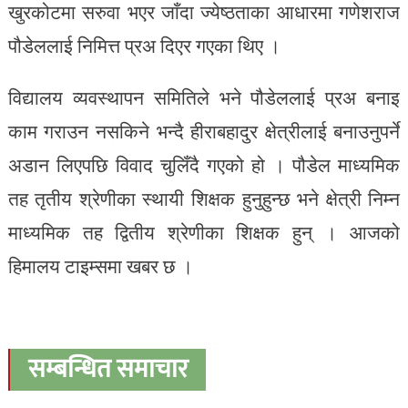
खुरकोटमा सरुवा भएर जाँदा ज्येष्ठताका आधारमा गणेशराज
पौडेललाई निमित्त प्रअ दिएर गएका थिए ।
विद्यालय व्यवस्थापन समितिले भने पौडेललाई प्रअ बनाइ
काम गराउन नसकिने भन्दै हीराबहादुर क्षेत्रीलाई बनाउनुपर्ने
अडान लिएपछि विवाद चुलिँदै गएको हो । पौडेल माध्यमिक
तह तृतीय श्रेणीका स्थायी शिक्षक हुनुहुन्छ भने क्षेत्री निम्न
माध्यमिक तह द्वितीय श्रेणीका शिक्षक हुन् । आजको
हिमालय टाइम्समा खबर छ ।
सम्बन्धित समाचार