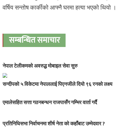
वर्षिय सन्तोष कार्कीको आफ्नै घरमा हत्या भएको थियो ।
सम्बन्धित समाचार
नेपाल टेलीकमको अवरुद्ध मोबाइल सेवा सुरु
सन्दीपको ५ विकेटमा नेपाललाई पिएनजीले दियो ९६ रनको लक्ष्य
एमालेसहित सत्ता गठनबन्धन राजपासँग गम्भिर वार्ता गर्दै
प्रतिनिधिसभा निर्वाचनमा शीर्ष नेता को कहाँबाट उम्मेदवार ?