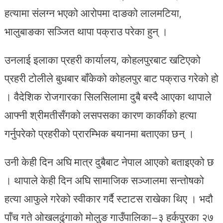
हत्यामा संलग्न भएको आरोपमा दाङको लालमटिया,
भालुबाङका सञ्जित थापा पक्राउ परेका हुन् ।
उनलाई इलाका प्रहरी कार्यालय, कोहलपुरबाट खटिएको
प्रहरी टोलीले बुधबार बाँकेको कोहलपुर बाट पक्राउ गरेको हो
। वैदेशिक रोजगारका सिलसिलामा दुबै बस्दै आएका थापाले
आफ्नी श्रीमतीसँगको लसपसका कारण कार्कीको हत्या
गर्नुपरेको प्रहरीको प्रारम्भिक बयानमा बताएका छन् ।
उनी केही दिन अघि मात्र दुबैबाट नेपाल आएको बताइएको छ
। थापाले केही दिन अघि सामाजिक सञ्जालमा सन्तोषको
हत्या आफुले गरेको स्वीकार गर्दै स्टाटस राखेका थिए । भदौ
पाँच गते ओखलढुंगाको मोलुङ गाउँपालिका–३ हर्कपुरका २७