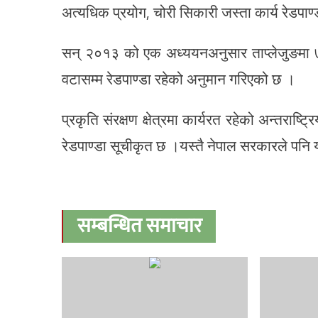
अत्यधिक प्रयोग, चोरी सिकारी जस्ता कार्य रेडपाण्ड
सन् २०१३ को एक अध्ययनअनुसार ताप्लेजुङमा 
वटासम्म रेडपाण्डा रहेको अनुमान गरिएको छ ।
प्रकृति संरक्षण क्षेत्रमा कार्यरत रहेको अन्तराष
रेडपाण्डा सूचीकृत छ ।यस्तै नेपाल सरकारले पनि
सम्बन्धित समाचार