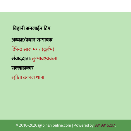
बिहानी अनलाईन टिम
अध्यक्ष/प्रधान सम्पादक
दिपेन्द्र सारु मगर (दुर्लभ)
संवाददाता:
तु-आवश्यकता
सल्लाहाकार
रञ्जीता ढकाल थापा
© 2016-2026 @ bihanionline.com
|
Powered by
9849815297
.