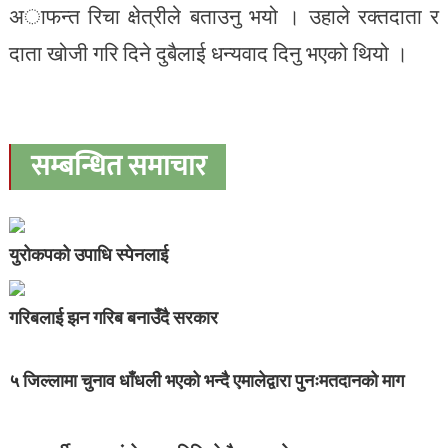
अाफन्त रिचा क्षेत्रीले बताउनु भयो । उहाले रक्तदाता र
दाता खोजी गरि दिने दुबैलाई धन्यवाद दिनु भएको थियो ।
सम्बन्धित समाचार
युरोकपको उपाधि स्पेनलाई
गरिबलाई झन गरिब बनाउँदै सरकार
५ जिल्लामा चुनाव धाँधली भएको भन्दै एमालेद्वारा पुनःमतदानको माग