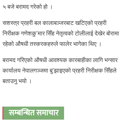
५ बजे बरामद गरेको हो ।
सशस्त्र प्रहरी बल कालाबञ्जरबाट खटिएको प्रहरी
निरीक्षक गणेशकु’मार सिँह नेतृत्वको टोलीलाई देखेर बोरामा
रहेको औषधी तस्करकहरुले फालेर भागेका थिए ।
बरामद गरिएको औषधी आवश्यक कारबाहीका लागि भन्सार
कार्यालय नेपालगञ्जमा बु’झाइएको प्रहरी निरीक्षक सिँहले
बताउनु भयो ।
सम्बन्धित समाचार