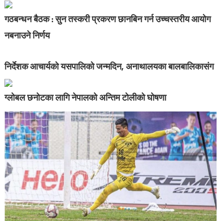
गठबन्धन बैठक : सुन तस्करी प्रकरण छानबिन गर्न उच्चस्तरीय आयोग
नबनाउने निर्णय
निर्देशक आचार्यको यसपालिको जन्मदिन, अनाथालयका बालबालिकासंग
ग्लोबल छनोटका लागि नेपालको अन्तिम टोलीको घोषणा