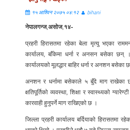
१५ आश्विन २०७५ ०४:१२
bihani
नेपालगन्ज
,
असोज
,
१४-
प्रहरी हिरासतमा रहेका बेला मृत्यु भएका र
कार्यालय, बाँकेमा धर्ना र अनसन बसेका छन् ।
कार्यालयको मूलद्धार बाहिर धर्ना र अनशन बसेका छ
अनशन र धर्नामा बसेकाले ५ बुँदे माग राखेका
क्षतिपूर्तिको व्यवस्था, शिक्षा र स्वास्थ्यको ग्यार
कारवाही हुनुपर्ने माग राखिएको छ ।
जिल्ला प्रहरी कार्यालय बर्दियाको हिरासतमा र