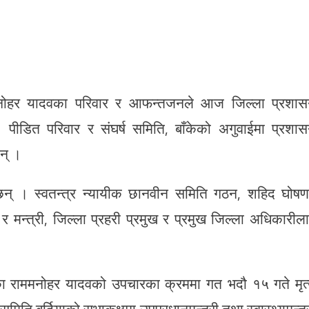
ाममनोहर यादवका परिवार र आफन्तजनले आज जिल्ला प्रशा
 पीडित परिवार र संघर्ष समिति, बाँकेको अगुवाईमा प्रशा
न् ।
 छन् । स्वतन्त्र न्यायीक छानवीन समिति गठन, शहिद घोषण
ेण्टी र मन्त्री, जिल्ला प्रहरी प्रमुख र प्रमुख जिल्ला अधिकारील
हेका राममनोहर यादवको उपचारका क्रममा गत भदौ १५ गते मृत्