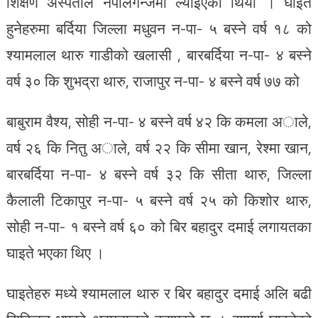
शिक्षण अस्पताल नेपालगन्जमा ल्याईएको थियो । घाइते
हुनेहरुमा बर्दिया जिल्ला मधुवन न-पा- ५ बस्ने वर्ष १८ को
श्यामलाल थारु गाडीको खलासी , बारबर्दिया न-पा- ४ बस्ने
वर्ष ३० कि शुभद्रा थारु, राजापुर न-पा- ४ बस्ने वर्ष ७७ को
बाबुराम वैश्य, सोही न-पा- ४ बस्ने वर्ष ४२ कि कमला अाले,
वर्ष २६ कि नितु अाले, वर्ष २२ कि सीमा खान, रेश्मा खान,
बारबर्दिया न-पा- ४ बस्ने वर्ष ३२ कि सीता थारु, जिल्ला
कैलाली टिकापुर न-पा- ५ बस्ने वर्ष २५ को किशोर थारु,
सोही न-पा- १ बस्ने वर्ष ६० को बिर बहादुर दमाई लगायतका
घाइते भएका थिए ।
घाइतेहरु मध्ये श्यामलाल थारु र बिर बहादुर दमाई अलि बढी