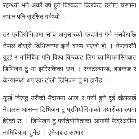
रहन्थ्यो भने अर्को वर्ष हुने विश्वकप क्रिकेट छनौट चरणमा
स्थान पनि सुरक्षित गर्दथ्यो ।
तर प्रतियोगितामा सोचे अनुसारको प्रदर्शन गर्न नसकेपछि
नेपाल दोस्रो डिभिजनमा झर्न बाध्य भएको हो । नेपलासँगै
युएई र नामिबिया पनि विश्व क्रिकेट लिग च्याम्पियनसिपबाट
डिभिजन टु मा झरिसकेका छन् । स्कटल्याण्ड, हङकङ र
केन्यामध्ये थप एक टोली डिभिजन टु मा झर्नेछ ।
युएई विरुद्ध उसैको मैदानमा आज र पर्सी हुने दुई खेललाई
नेपालले आसन्न डिभिजन टु प्रतियोगिताको तयारीका रुपमा
हेरेको छ । डिभिजन टु प्रतियोगिताका आगामी फेब्रेअरीमा
नामिबियामा हुनेछ । ईमेजबाट साभार