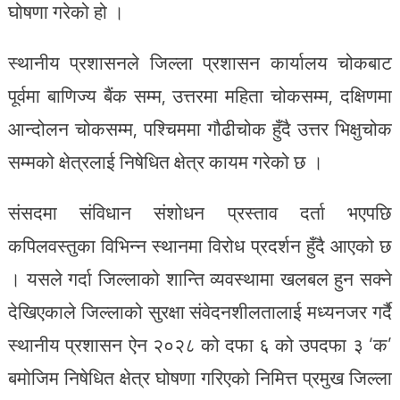
घोषणा गरेको हो ।
स्थानीय प्रशासनले जिल्ला प्रशासन कार्यालय चोकबाट
पूर्वमा बाणिज्य बैंक सम्म, उत्तरमा महिता चोकसम्म, दक्षिणमा
आन्दोलन चोकसम्म, पश्चिममा गौढीचोक हुँदै उत्तर भिक्षुचोक
सम्मको क्षेत्रलाई निषेधित क्षेत्र कायम गरेको छ ।
संसदमा संविधान संशोधन प्रस्ताव दर्ता भएपछि
कपिलवस्तुका विभिन्न स्थानमा विरोध प्रदर्शन हुँदै आएको छ
। यसले गर्दा जिल्लाको शान्ति व्यवस्थामा खलबल हुन सक्ने
देखिएकाले जिल्लाको सुरक्षा संवेदनशीलतालाई मध्यनजर गर्दै
स्थानीय प्रशासन ऐन २०२८ को दफा ६ को उपदफा ३ ‘क’
बमोजिम निषेधित क्षेत्र घोषणा गरिएको निमित्त प्रमुख जिल्ला