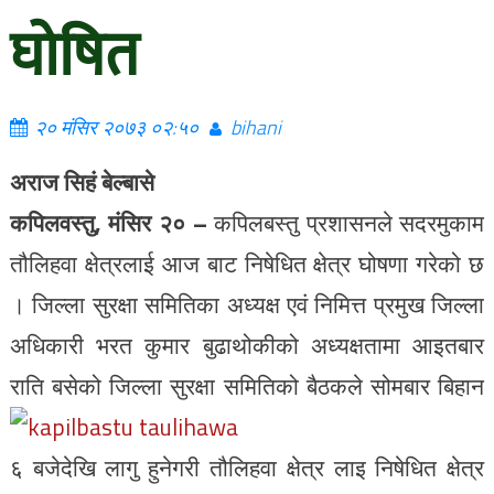
घोषित
२० मंसिर २०७३ ०२:५०
bihani
अराज सिहं बेल्बासे
कपिलवस्तु, मंसिर २० –
कपिलबस्तु प्रशासनले सदरमुकाम
तौलिहवा क्षेत्रलाई आज बाट निषेधित क्षेत्र घोषणा गरेको छ
। जिल्ला सुरक्षा समितिका अध्यक्ष एवं निमित्त प्रमुख जिल्ला
अधिकारी भरत कुमार बुढाथोकीको अध्यक्षतामा आइतबार
राति बसेको जिल्ला सुरक्षा समितिको
बैठकले सोमबार बिहान
६ बजेदेखि लागु हुनेगरी तौलिहवा क्षेत्र लाइ निषेधित क्षेत्र