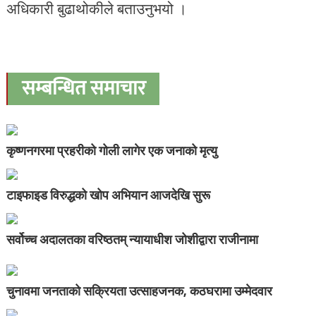
अधिकारी बुढाथोकीले बताउनुभयो ।
सम्बन्धित समाचार
कृष्णनगरमा प्रहरीको गोली लागेर एक जनाको मृत्यु
टाइफाइड विरुद्धको खोप अभियान आजदेखि सुरू
सर्वोच्च अदालतका वरिष्ठतम् न्यायाधीश जोशीद्वारा राजीनामा
चुनावमा जनताको सक्रियता उत्साहजनक, कठघरामा उम्मेदवार