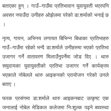
बताएका हुन् । गाउँ–गाउँमा प्रतिभावान युवायुवती भएरपनि
अवसर नपाउँदा उनीहरु ओझेलमा परेको डा.शर्माको भनाई छ
।
नृत्य, गायन, अभिनय लगायत बिभिन्न बिधाका प्रतिभाहरु
गाउँ–गाउँमा रहेको भन्दै डा.शर्माले उनीहरुमा भएको प्रतिभा
उजागर गर्ने वातावरण मिलाउँनुपर्नेमा जोड दिए । थारु
समुदायका युवायुवतीको प्रतिभा उजागर गर्ने कार्यक्रम
भएकाले नोबेलले थारु आइकनको प्रायोजन गरेको उनले
बताए ।
फरक प्रसंगमा डा.शर्माले थारु आइकनबाट उत्कृष्ट एक
जनालाई नोबेल मेडिकल कलेजमा निःशुल्क पढ्ने ब्यवस्था