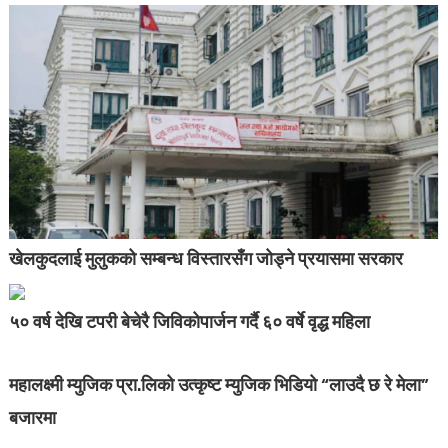
खेलकुदलाई मुलुकको सम्बन्ध विस्तारसँग जोड्ने प्रयासमा सरकार
५० वर्ष देखि टपरी बेचेरै जिविकोपार्जन गर्दै ६० वर्षे वृद्ध महिला
महालक्ष्मी म्युजिक प्रा.लिको उत्कृष्ट म्युजिक भिडियो “लाउदै छ रे मेला”
बजारमा