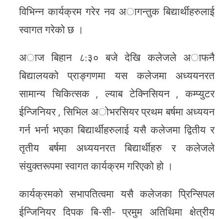
विभिन्न कार्यक्रम गरेर नव अागन्तुक बिद्यार्थीहरुलाई
स्वागत गरेको छ ।
अाज बिहान ८:३० बजे देखि कलेजले अाफनै
बिद्यालयको प्राङ्गणमा यस कलेजमा अध्ययनरत
सामान्य चिकित्सक , ल्याब टेक्निसियन , कम्प्युटर
ईन्जिनियर , सिभिल अोभरसियर प्रथम बर्षमा अध्ययन
गर्न भर्ना भएका बिद्यार्थीहरुलाई यसै कलेजमा द्वितीय र
तृतीय बर्षमा अध्ययनरत बिद्यार्थीहरु र कलेजले
संयुक्तरूपमा स्वागत कार्यक्रम गरिएको हो ।
कार्यक्रमको सभापतित्वमा यसै कलेजका प्रिन्सिपल
ईन्जिनियर दिपक बि-सी- प्रमुम अतिथिमा क्षेत्रीय