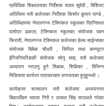
प्रविधिक शिक्षालयका निर्देशक यादव सुवेदी , बिशिस्ट
अतिथिमा यसै कलेजका निर्देशक किशोर कुमार पाण्डे ,
अतिथिहरुमा नेपालगन्ज टेक्निकल स्कुलका प्रिन्सिपल
दामोदर ढकाल, टेक्निकल स्कुलका संयोजक पबन
किराती, नेपालगन्ज टेक्निकल कलेजका हेल्थ साईन्सका
संयोजक बिबेक चौधरी , सिभिल तथा कम्प्युटर
ईन्जिनियरिङकी संयोजक सोनु साह, यसै कलेजमा
अध्यापन गराउनु हुने शिक्षक, शिक्षिका , विभिन्न
मिडियामा कार्यरत पत्रकारहरु लगायतका हुनुहुन्थ्यो ।
कार्यक्रम सञ्चालन यसै कलेजमा अध्ययनरत
बिद्यार्थीहरु ज्वाला गिरी र उज्वल सिंह साउथले गरेका