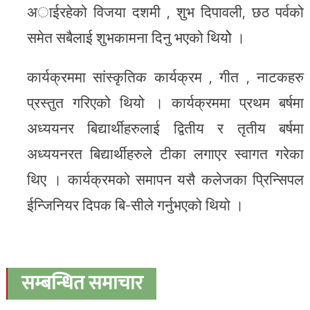
अाईरहेको विजया दशमी , शुभ दिपावली, छठ पर्वको
समेत सबैलाई शुभकामना दिनु भएको थियोे ।
कार्यक्रममा सांस्कृतिक कार्यक्रम , गीत , नाटकहरु
प्रस्तुत गरिएको थियो । कार्यक्रममा प्रथम बर्षमा
अध्ययनर बिद्यार्थीहरुलाई द्वितीय र तृतीय बर्षमा
अध्ययनरत बिद्यार्थीहरुले टीका लगाएर स्वागत गरेका
थिए । कार्यक्रमको समापन यसै कलेजका प्रिन्सिपल
ईन्जिनियर दिपक बि-सीले गर्नुभएको थियो ।
सम्बन्धित समाचार