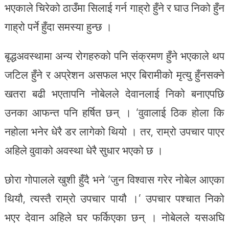
भएकाले चिरेको ठाउँमा सिलाई गर्न गाह्रो हुँने र घाउ निको हुँन
गाह्रो पर्ने हुँदा समस्या हुन्छ ।
बृद्धअवस्थामा अन्य रोगहरुको पनि संक्रमण हुँने भएकाले थप
जटिल हुँने र अप्रेशन असफल भएर बिरामीको मृत्यु हुँनसक्ने
खतरा बढी भएतापनि नोबेलले देवानलाई निको बनाएपछि
उनका आफन्त पनि हर्षित छन् । ‘वुवालाई ठिक होला कि
नहोला भनेर धेरै डर लागेको थियो । तर, राम्रो उपचार पाएर
अहिले वुवाको अवस्था धेरै सुधार भएको छ ।
छोरा गोपालले खुशी हुँदै भने ‘जुन विश्वास गरेर नोबेल आएका
थियौ, त्यस्तै राम्रो उपचार पायौ ।’ उपचार पश्चात निको
भएर देवान अहिले घर फर्किएका छन् । नोबेलले यसअघि