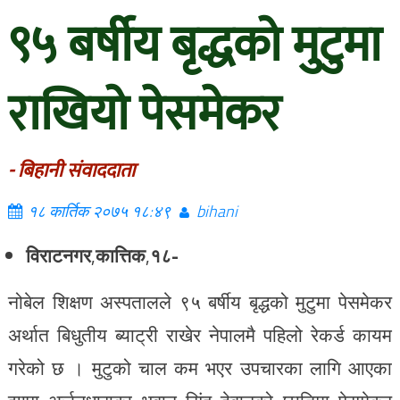
९५ बर्षीय बृद्धको मुटुमा
राखियो पेसमेकर
- बिहानी संवाददाता
१८ कार्तिक २०७५ १८:४९
bihani
विराटनगर
,
कात्तिक
,
१८-
नोबेल शिक्षण अस्पतालले ९५ बर्षीय बृद्धको मुटुमा पेसमेकर
अर्थात बिधुतीय ब्याट्री राखेर नेपालमै पहिलो रेकर्ड कायम
गरेको छ । मुटुको चाल कम भएर उपचारका लागि आएका