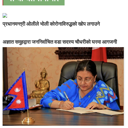
प्रधानमन्त्री ओलीले भोली कोरोनाविरुद्धको खोप लगाउने
अज्ञात समुहद्वारा जननिर्वाचित वडा सदस्य चौधरीको घरमा आगजनी