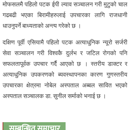
मोफसलमै पहिलो पटक ईपी ल्याव सञ्चालन गरी मुटुको चाल
गढबढी भएका बिरामीहरुलाई उपचारका लागि राजधानी
धाउनुपर्ने बाध्यताको अन्त्य गरेको छ ।
दक्षिण पूर्वी एसियामै पहिलो पटक अत्याधुनिक न्यूरो सर्जरी
सेवा सञ्चालन गरी विश्वकै दुर्लभ र जटिल रोगको पनि
सफलतापूर्वक उपचार गर्दै आएको छ । स्तरीय डाक्टर र
अत्याधुनिक उपकरणको ब्यवस्थापनका कारण गुणस्तरीय
उपचारका क्षेत्रमा नोबेल अस्पताल अब्बल सावित भएको
अस्पताल सञ्चालक डा. सुनील सर्माको भनाई छ ।
सम्बन्धित समाचार