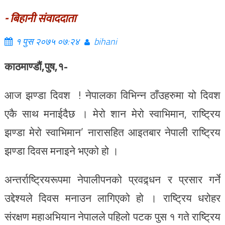
- बिहानी संवाददाता
१ पुस २०७५ ०७:२४
bihani
काठमाण्डौं,पुष,१-
आज झण्डा दिवश ! नेपालका विभिन्न ठाँउहरुमा यो दिवश
एकै साथ मनाईदैछ । मेरो शान मेरो स्वाभिमान, राष्ट्रिय
झण्डा मेरो स्वाभिमान’ नारासहित आइतबार नेपाली राष्ट्रिय
झण्डा दिवस मनाइने भएको हो ।
अन्तर्राष्ट्रियरूपमा नेपालीपनको प्रवद्र्धन र प्रसार गर्ने
उद्देश्यले दिवस मनाउन लागिएको हो । राष्ट्रिय धरोहर
संरक्षण महाअभियान नेपालले पहिलो पटक पुस १ गते राष्ट्रिय