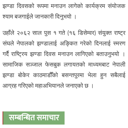
झण्डा दिवसको रूपमा मनाउन लागेको कार्यक्रम संयोजक
श्याम बजगाईले जानकारी दिनुभयो ।
उहाँले २०६२ साल पुस १ गते (१६ डिसेम्वर) संयुक्त राष्ट्र
संघले नेपालको झण्डालाई अङ्कित गरेको दिनलाई स्मरण
गर्दै राष्ट्रिय झण्डा दिवस मनाउन लागिएको बताउनुभयो ।
सामाजिक सञ्जाल फेसबुक लगायतको माध्यमबाट नेपाली
झण्डा बोकेर काठमाडौँको बसन्तपुरमा भेला हुन सबैलाई
आग्रह गरिएको महाअभियानले जनाएको छ ।
सम्बन्धित समाचार