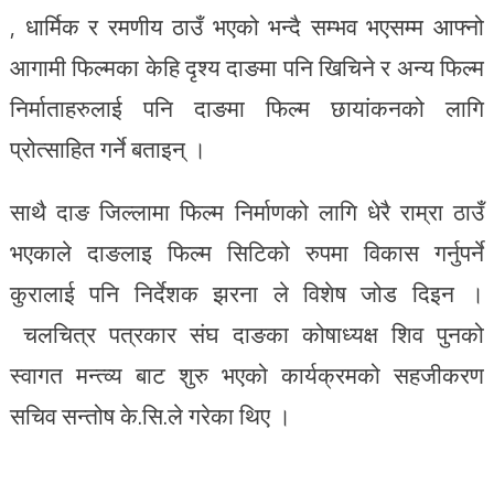
, धार्मिक र रमणीय ठाउँ भएको भन्दै सम्भव भएसम्म आफ्नो
आगामी फिल्मका केहि दृश्य दाङमा पनि खिचिने र अन्य फिल्म
निर्माताहरुलाई पनि दाङमा फिल्म छायांकनको लागि
प्रोत्साहित गर्ने बताइन् ।
साथै दाङ जिल्लामा फिल्म निर्माणको लागि धेरै राम्रा ठाउँ
भएकाले दाङलाइ फिल्म सिटिको रुपमा विकास गर्नुपर्ने
कुरालाई पनि निर्देशक झरना ले विशेष जोड दिइन ।
चलचित्र पत्रकार संघ दाङका कोषाध्यक्ष शिव पुनको
स्वागत मन्त्व्य बाट शुरु भएको कार्यक्रमको सहजीकरण
सचिव सन्तोष के.सि.ले गरेका थिए ।