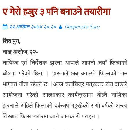
ए मेरो हजुर ३ पनि बनाउने तयारीमा
२२ आश्विन २०७४ २०:२०
Deependra Saru
शिव पुन,
दाङ,असोज,२२-
नायिका एवं निर्देशक झरना थापाले आफ्नो नयाँ फिल्मको
घोषणा गरेकी छिन् । झरनाले अब बनाउने फिल्मको नाम
भागवत गीता रहेको छ ।आज चलचित्र पत्रकार संघ दाङले
आयोजना गरेको सात्क्षाकार कार्यक्रममा बोल्दै नायिका
झरनाले अहिले फिल्मको वर्कसप भइरहेको र यो वर्षको अन्त्य
तिरबाट फिल्म फ्लोरमा जाने जानकारी गराइन ।