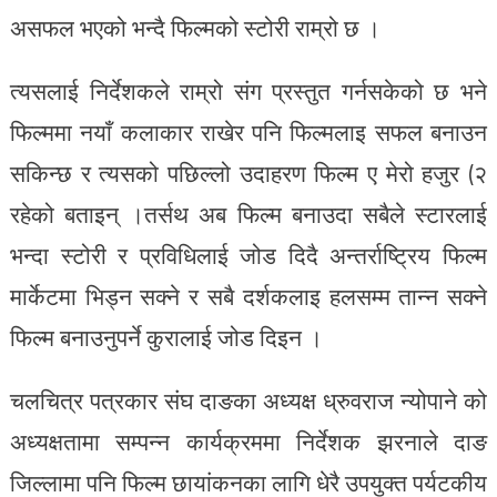
असफल भएको भन्दै फिल्मको स्टोरी राम्रो छ ।
त्यसलाई निर्देशकले राम्रो संग प्रस्तुत गर्नसकेको छ भने
फिल्ममा नयाँ कलाकार राखेर पनि फिल्मलाइ सफल बनाउन
सकिन्छ र त्यसको पछिल्लो उदाहरण फिल्म ए मेरो हजुर (२
रहेको बताइन् ।तर्सथ अब फिल्म बनाउदा सबैले स्टारलाई
भन्दा स्टोरी र प्रविधिलाई जोड दिदै अन्तर्राष्ट्रिय फिल्म
मार्केटमा भिड्न सक्ने र सबै दर्शकलाइ हलसम्म तान्न सक्ने
फिल्म बनाउनुपर्ने कुरालाई जोड दिइन ।
चलचित्र पत्रकार संघ दाङका अध्यक्ष ध्रुवराज न्योपाने को
अध्यक्षतामा सम्पन्न कार्यक्रममा निर्देशक झरनाले दाङ
जिल्लामा पनि फिल्म छायांकनका लागि धेरै उपयुक्त पर्यटकीय