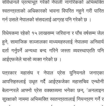
संविधानले प्रत्याभूत गरेको नेपाली नागरिकको अभिव्यक्ति
स्वतन्त्रताको अधिकारको भावना विपरित नहुने गरी पारित
गर्न उसले नेपालको संसदलाई आग्रह पनि गरेको छ ।
विधेयकमा रहेको १५ लाखसम्म जरिवाना र पाँच वर्षसम्म जेल
हुने, सामाजिक सञ्जालका माध्यमहरुलाई नेपालमा अनिवार्य
दर्ता गर्नुपर्ने अन्यथा बन्द गरिने जस्ता व्यवस्थाप्रति पनि
आईएफजेले चासो व्यक्त गरेको छ ।
पत्रकार महासंघ र नेपाल प्रेस युनियनले जनाएका
आपत्तिहरुलाई उधृत गर्दै आईएफजेका महासचिव एन्थोनी
बेलान्गरले आफ्नो प्रेस वक्क्तव्यमा भनेका छन्, ‘अनलाइन
सुरक्षाको नाममा अभिव्यक्ति स्वतन्त्रतालाई नियन्त्रण गर्ने र