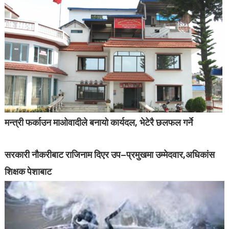
मन्त्री फर्काउन माओवादीले बनायो कार्यदल, भेटेरै छलफल गर्ने
सरकारी नौकरीबाट राजिनाम दिएर उप–प्रमुखमा उम्मेदवार,अधिकांस
शिक्षक पेशाबाट