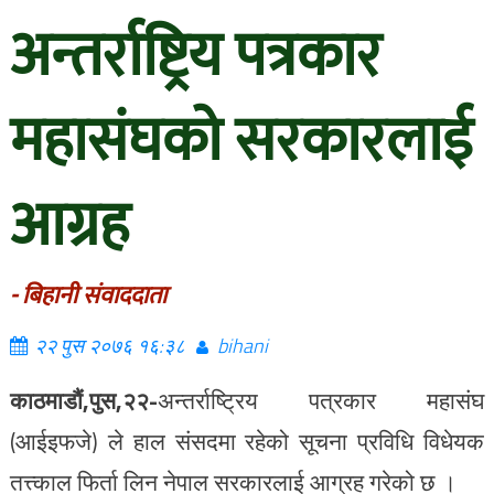
अन्तर्राष्ट्रिय पत्रकार
महासंघको सरकारलाई
आग्रह
- बिहानी संवाददाता
२२ पुस २०७६ १६:३८
bihani
काठमाडौं,पुस,२२-
अन्तर्राष्ट्रिय पत्रकार महासंघ
(आईइफजे) ले हाल संसदमा रहेको सूचना प्रविधि विधेयक
तत्त्काल फिर्ता लिन नेपाल सरकारलाई आग्रह गरेको छ ।