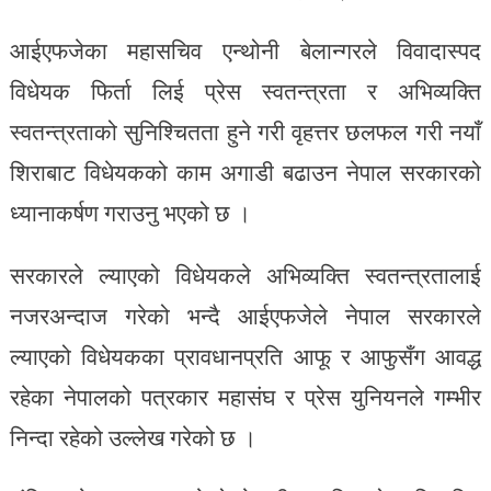
आईएफजेका महासचिव एन्थोनी बेलान्गरले विवादास्पद
विधेयक फिर्ता लिई प्रेस स्वतन्त्रता र अभिव्यक्ति
स्वतन्त्रताको सुनिश्चितता हुने गरी वृहत्तर छलफल गरी नयाँ
शिराबाट विधेयकको काम अगाडी बढाउन नेपाल सरकारको
ध्यानाकर्षण गराउनु भएको छ ।
सरकारले ल्याएको विधेयकले अभिव्यक्ति स्वतन्त्रतालाई
नजरअन्दाज गरेको भन्दै आईएफजेले नेपाल सरकारले
ल्याएको विधेयकका प्रावधानप्रति आफू र आफुसँग आवद्ध
रहेका नेपालको पत्रकार महासंघ र प्रेस युनियनले गम्भीर
निन्दा रहेको उल्लेख गरेको छ ।