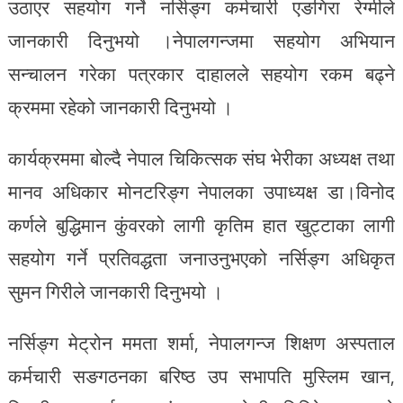
उठाएर सहयोग गर्ने नर्सिङ्ग कर्मचारी एङगिरा रेग्मीले
जानकारी दिनुभयो ।नेपालगन्जमा सहयोग अभियान
सन्चालन गरेका पत्रकार दाहालले सहयोग रकम बढ्ने
क्रममा रहेको जानकारी दिनुभयो ।
कार्यक्रममा बोल्दै नेपाल चिकित्सक संघ भेरीका अध्यक्ष तथा
मानव अधिकार मोनटरिङ्ग नेपालका उपाध्यक्ष डा।विनोद
कर्णले बुद्धिमान कुंवरको लागी कृतिम हात खुट्टाका लागी
सहयोग गर्ने प्रतिवद्धता जनाउनुभएको नर्सिङ्ग अधिकृत
सुमन गिरीले जानकारी दिनुभयो ।
नर्सिङ्ग मेट्रोन ममता शर्मा, नेपालगन्ज शिक्षण अस्पताल
कर्मचारी सङगठनका बरिष्ठ उप सभापति मुस्लिम खान,