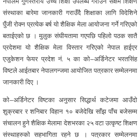
नेपालमै गुणस्तरीय उच्च शिक्षा उपलब्ध गराउन सक्षम शिक्षण
संस्थाका बारेमा जानकारी गराउँदै शिक्षाका लागि विदेशिने
पुँजी रोक्न प्रत्येक बर्ष यो शैक्षिक मेला आयोजना गर्ने गरिएको
बताईएको छ । मुलुक संघीयतामा गएपछि पहिलो पठक सातै
प्रदेशमा यो शैक्षिक मेला विस्तार गरिएको नेपाल हाईएर
एजुकेशन फेयर प्रदेश नं. ५ का को–अर्डिनेटर भरतसिंह
विष्टले आईतबार नेपालगन्जमा आयोजित पत्रकार सम्मेलनमा
जानकारी दिए ।
को–अर्डिनेटर विष्टका अनुसार सिद्धार्थ कटेजमा आउँदो
शुक्रबार र शनिबार विहान १० बजेदेखि साँझ पाँच बजेसम्म
संचालन हुने शैक्षिक मेलामा देशभरका २५ वटा उत्कृष्ट शिक्षण
संस्थाहरुको सहभागिता रहने छ । पत्रकार सम्मेलनमा