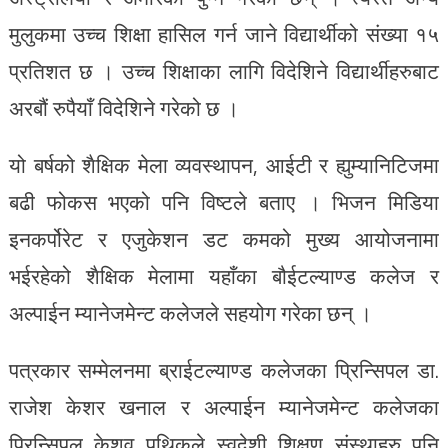
मुलुकमा उच्च शिक्षा हासिल गर्न जाने विद्यार्थीको संख्या १५
प्रतिशत छ । उच्च शिक्षाका लागि विदेशिने विद्यार्थीहरुबाट
अरबौं रुपैयाँ विदेशिने गरेको छ ।
यो बर्षको शैक्षिक मेला व्यवस्थापन, आईटी र ह्युम्यानिटिजमा
बढी फोकस भएको पनि विष्टले बताए । भिजन मिडिया
इनकर्पोरेट र एजुकेशन डट कमको मुख्य आयोजनामा
भईरहेको शैक्षिक मेलामा यहाँका बौईटल्याण्ड कलेज र
अल्पाईन म्यानेजमेन्ट कलेजले सहयोग गरेका छन् ।
पत्रकार सम्मेलनमा ब्राईटल्याण्ड कलेजका प्रिन्सिपल डा.
राजेश केशर खनाल र अल्पाईन म्यानेजमेन्ट कलेजका
प्रिन्सिपल केशव पथिकले स्वदेशी शिक्षण संस्थाहरु पनि