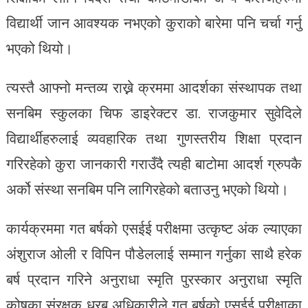
विद्यार्थी जान आवश्यक नभएको कुराको बारेमा पनि चर्चा गर्नु
भएको थियो।
त्यस्तै आफ्नो मन्तव्य राख्ने क्रममा आदर्शका संस्थापक तथा
सनबिम स्कुलका चिफ डाइरेक्टर डा. राजकुमार सुवेदिले
विद्यार्थीहरुलाई व्यवहारिक तथा गुणस्तरीय शिक्षा प्रदान
गरिरहेको कुरा जानकारी गराउँदै त्यही बाटोमा आदर्श ग्रुपकै
अर्को संस्था सनबिम पनि लागिरहेको बताउनु भएको थियो।
कार्यक्रममा गत बर्षको एसईई परीक्षमा उत्कृष्ट अंक ल्याएका
अंशुराज ओली र विपिन पौडेललाई सम्मान गर्नुका साथै हरेक
बर्ष प्रदान गरिने अनुराधा स्मृति पुरस्कार अनुराधा स्मृति
कोषका संरक्षक धु्रब अधिकारीले गत बर्षको एसईई परीक्षाका