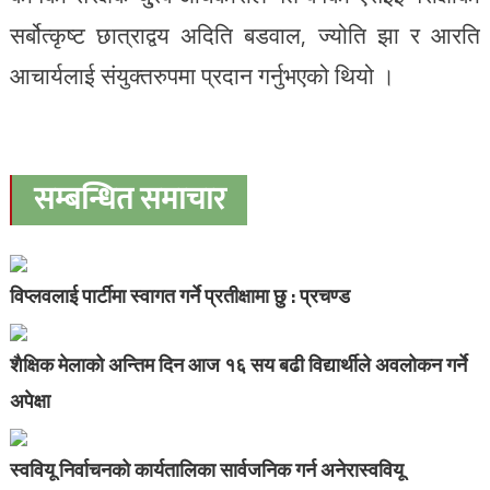
सर्बोत्कृष्ट छात्राद्वय अदिति बडवाल, ज्योति झा र आरति
आचार्यलाई संयुक्तरुपमा प्रदान गर्नुभएको थियो ।
सम्बन्धित समाचार
विप्लवलाई पार्टीमा स्वागत गर्ने प्रतीक्षामा छु : प्रचण्ड
शैक्षिक मेलाको अन्तिम दिन आज १६ सय बढी विद्यार्थीले अवलोकन गर्ने
अपेक्षा
स्ववियू निर्वाचनको कार्यतालिका सार्वजनिक गर्न अनेरास्ववियू