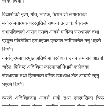
रहेको थियो।
विद्यार्थीको नृत्य, गीत, नाटक, फेशन शो लगायतका
मनोरन्जनात्मक प्रस्तुतिले सम्पन्न उक्त कार्यक्रममा
सभापतित्वको आसन ग्रहण आदर्श माविका संस्थापक तथा
प्रमुख एकेडेकिम एडभाइजर प्रकाश लामिछानेले गर्नु भएको
थियो।
कार्यक्रममा प्रमुख अतिथीमा प्रदेश न ५ का सभासद आइपी
खरेल, विशिष्ट अतिथिमा काठमान्डौँ मेधावी कलेजका
संस्थापक तथा हिसानका वरिष्ठ उपाध्यक्ष टंक आचार्य रहनु
भएको थियो।
त्यस्तै अतिथिहरुमा आदर्श मावी तथा एनएमसिका चिफ