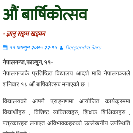
औं बार्षिकोत्सव
- ज्ञानु सङ्गम खड्का
११ फाल्गुन २०७५ २२:१५
Deependra Saru
नेपालगन्ज,फाल्गुन,११-
नेपालगन्जकै प्रतिष्ठित विद्यालय आदर्श मावि नेपालगञ्जले
शनिवार १८ औं बार्षिकोत्सब मनाएको छ ।
विद्यालयको आफ्नै प्राङ्गणमा आयोजित कार्यक्रममा
विद्यार्थीहरु , विशिष्ट व्यक्तित्वहरु, शिक्षक शिक्षिकाहरु ,
पत्रकारहरु लगाएत अविभावकहरुको उल्लेखनीय उपस्थिति