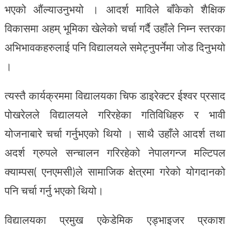
भएको औंल्याउनुभयो । आदर्श माविले बाँकेको शैक्षिक
विकासमा अहम् भूमिका खेलेको चर्चा गर्दै उहाँले निम्न स्तरका
अभिभावकहरुलाई पनि विद्यालयले समेट्नुपर्नेमा जोड दिनुभयो
।
त्यस्तै कार्यक्रममा विद्यालयका चिफ डाइरेक्टर ईश्वर प्रसाद
पोखरेलले विद्यालयले गरिरहेका गतिविधिहरु र भावी
योजनाबारे चर्चा गर्नुभएको थियो । साथै उहाँले आदर्श तथा
अदर्श ग्रुपले सन्चालन गरिरहेको नेपालगन्ज मल्टिपल
क्याम्पस( एनएमसी)ले सामाजिक क्षेत्रमा गरेको योगदानको
पनि चर्चा गर्नु भएको थियो।
विद्यालयका प्रमुख एकेडेमिक एड्भाइजर प्रकाश