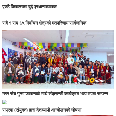
एउटै विद्यालयमा दुई प्रधानाध्यापक
सबै १ सय ६५ निर्वाचन क्षेत्रको मतपरिणाम सार्वजनिक
मगर संघ गुन्मा जापानको माघे संक्रान्ती कार्यक्रम भव्य रुपमा सम्पन्न
राप्रपा (संयुक्त) द्वारा देशव्यापी आन्दोलनको घोषणा